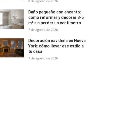
8 de agosto de 2026
Baño pequeño con encanto:
cómo reformar y decorar 3-5
m² sin perder un centímetro
7 de agosto de 2026
Decoración navideña en Nueva
York: cómo llevar ese estilo a
tu casa
7 de agosto de 2026