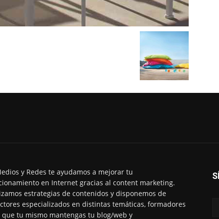
edios y Redes te ayudamos a mejorar tu
S
cionamiento en Internet gracias al content marketing.
izamos estrategias de contenidos y disponemos de
ctores especializados en distintas temáticas, formadores
 que tu mismo mantengas tu blog/web y