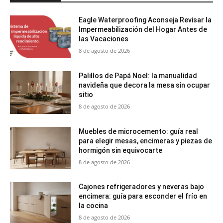
Eagle Waterproofing Aconseja Revisar la
Impermeabilización del Hogar Antes de
las Vacaciones
8 de agosto de 2026
Palillos de Papá Noel: la manualidad
navideña que decora la mesa sin ocupar
sitio
8 de agosto de 2026
Muebles de microcemento: guía real
para elegir mesas, encimeras y piezas de
hormigón sin equivocarte
8 de agosto de 2026
Cajones refrigeradores y neveras bajo
encimera: guía para esconder el frío en
la cocina
8 de agosto de 2026