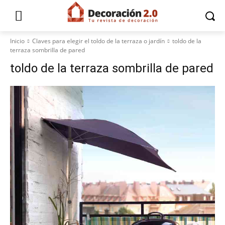
Inicio
Claves para elegir el toldo de la terraza o jardín
toldo de la
terraza sombrilla de pared
toldo de la terraza sombrilla de pared