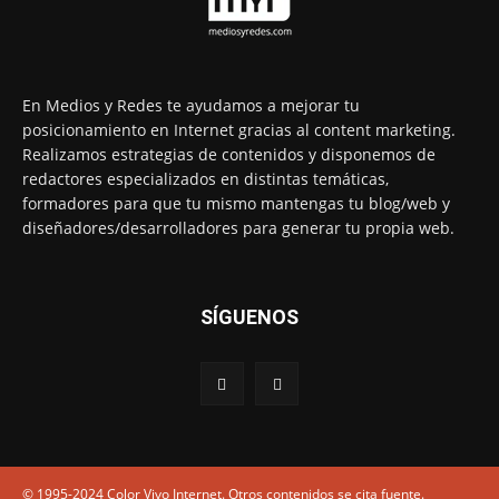
En Medios y Redes te ayudamos a mejorar tu
posicionamiento en Internet gracias al content marketing.
Realizamos estrategias de contenidos y disponemos de
redactores especializados en distintas temáticas,
formadores para que tu mismo mantengas tu blog/web y
diseñadores/desarrolladores para generar tu propia web.
SÍGUENOS
© 1995-2024 Color Vivo Internet. Otros contenidos se cita fuente.