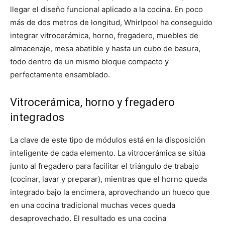
llegar el diseño funcional aplicado a la cocina. En poco
más de dos metros de longitud, Whirlpool ha conseguido
integrar vitrocerámica, horno, fregadero, muebles de
almacenaje, mesa abatible y hasta un cubo de basura,
todo dentro de un mismo bloque compacto y
perfectamente ensamblado.
Vitrocerámica, horno y fregadero
integrados
La clave de este tipo de módulos está en la disposición
inteligente de cada elemento. La vitrocerámica se sitúa
junto al fregadero para facilitar el triángulo de trabajo
(cocinar, lavar y preparar), mientras que el horno queda
integrado bajo la encimera, aprovechando un hueco que
en una cocina tradicional muchas veces queda
desaprovechado. El resultado es una cocina