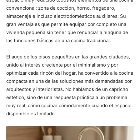
convencional: zona de cocción, horno, fregadero,
almacenaje e incluso electrodomésticos auxiliares. Su
gran ventaja es que permite equipar por completo una
vivienda pequeña sin tener que renunciar a ninguna de
las funciones básicas de una cocina tradicional.
El auge de los pisos pequeños en las grandes ciudades,
unido al interés creciente por el minimalismo y por
optimizar cada rincón del hogar, ha convertido a la cocina
compacta en una de las soluciones más demandadas por
arquitectos y interioristas. No hablamos de un capricho
estético, sino de una respuesta práctica a un problema
muy real: cómo cocinar cómodamente cuando el espacio
disponible es limitado.