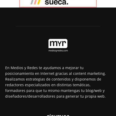
En Medios y Redes te ayudamos a mejorar tu
posicionamiento en Internet gracias al content marketing.
Realizamos estrategias de contenidos y disponemos de
redactores especializados en distintas temáticas,
formadores para que tu mismo mantengas tu blog/web y
diseñadores/desarrolladores para generar tu propia web.