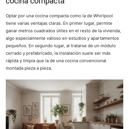
cocina compacta
Optar por una cocina compacta como la de Whirlpool
tiene varias ventajas claras. En primer lugar, permite
ganar metros cuadrados útiles en el resto de la vivienda,
algo especialmente valioso en estudios y apartamentos
pequeños. En segundo lugar, al tratarse de un módulo
cerrado y prefabricado, la instalación suele ser más
rápida y limpia que la de una cocina convencional
montada pieza a pieza.