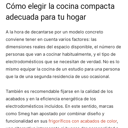
Cómo elegir la cocina compacta
adecuada para tu hogar
A la hora de decantarse por un modelo concreto
conviene tener en cuenta varios factores: las
dimensiones reales del espacio disponible, el número de
personas que van a cocinar habitualmente, y el tipo de
electrodomésticos que se necesitan de verdad. No es lo
mismo equipar la cocina de un estudio para una persona
que la de una segunda residencia de uso ocasional.
También es recomendable fijarse en la calidad de los
acabados y en la eficiencia energética de los
electrodomésticos incluidos. En este sentido, marcas
como Smeg han apostado por combinar diseño y
funcionalidad en sus
frigoríficos con acabados de color
,