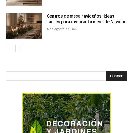
Centros de mesa navideños: ideas
fáciles para decorar tu mesa de Navidad
6 de agosto de 2026
Buscar