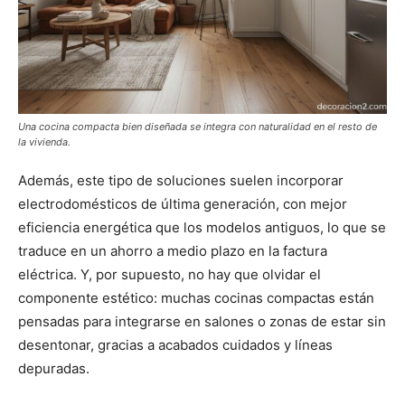
Una cocina compacta bien diseñada se integra con naturalidad en el resto de
la vivienda.
Además, este tipo de soluciones suelen incorporar
electrodomésticos de última generación, con mejor
eficiencia energética que los modelos antiguos, lo que se
traduce en un ahorro a medio plazo en la factura
eléctrica. Y, por supuesto, no hay que olvidar el
componente estético: muchas cocinas compactas están
pensadas para integrarse en salones o zonas de estar sin
desentonar, gracias a acabados cuidados y líneas
depuradas.