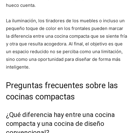
hueco cuenta.
La iluminación, los tiradores de los muebles o incluso un
pequeño toque de color en los frontales pueden marcar
la diferencia entre una cocina compacta que se siente fría
y otra que resulta acogedora. Al final, el objetivo es que
un espacio reducido no se perciba como una limitación,
sino como una oportunidad para diseñar de forma más
inteligente.
Preguntas frecuentes sobre las
cocinas compactas
¿Qué diferencia hay entre una cocina
compacta y una cocina de diseño
convencional?