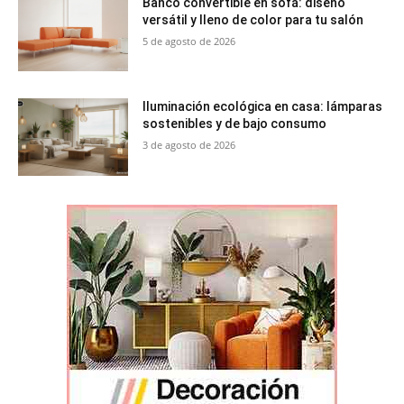
Banco convertible en sofá: diseño
versátil y lleno de color para tu salón
5 de agosto de 2026
Iluminación ecológica en casa: lámparas
sostenibles y de bajo consumo
3 de agosto de 2026