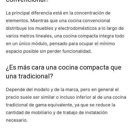
La principal diferencia está en la concentración de
elementos. Mientras que una cocina convencional
distribuye los muebles y electrodomésticos a lo largo de
varios metros lineales, una cocina compacta integra todo
en un único módulo, pensado para ocupar el mínimo
espacio posible sin perder funcionalidad.
¿Es más cara una cocina compacta que
una tradicional?
Depende del modelo y de la marca, pero en general el
precio suele ser similar o incluso inferior al de una cocina
tradicional de gama equivalente, ya que se reduce la
cantidad de mobiliario y de trabajo de instalación
necesario.