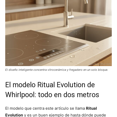
El diseño inteligente concentra vitrocerámica y fregadero en un solo bloque.
El modelo Ritual Evolution de
Whirlpool: todo en dos metros
El modelo que centra este artículo se llama
Ritual
Evolution
y es un buen ejemplo de hasta dónde puede