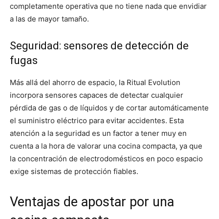
completamente operativa que no tiene nada que envidiar
a las de mayor tamaño.
Seguridad: sensores de detección de
fugas
Más allá del ahorro de espacio, la Ritual Evolution
incorpora sensores capaces de detectar cualquier
pérdida de gas o de líquidos y de cortar automáticamente
el suministro eléctrico para evitar accidentes. Esta
atención a la seguridad es un factor a tener muy en
cuenta a la hora de valorar una cocina compacta, ya que
la concentración de electrodomésticos en poco espacio
exige sistemas de protección fiables.
Ventajas de apostar por una