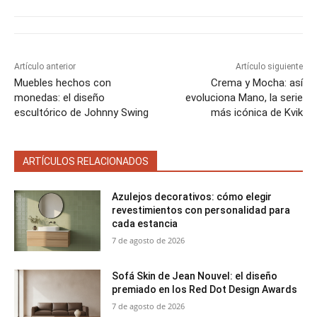
Artículo anterior
Artículo siguiente
Muebles hechos con
Crema y Mocha: así
monedas: el diseño
evoluciona Mano, la serie
escultórico de Johnny Swing
más icónica de Kvik
ARTÍCULOS RELACIONADOS
Azulejos decorativos: cómo elegir
revestimientos con personalidad para
cada estancia
7 de agosto de 2026
Sofá Skin de Jean Nouvel: el diseño
premiado en los Red Dot Design Awards
7 de agosto de 2026