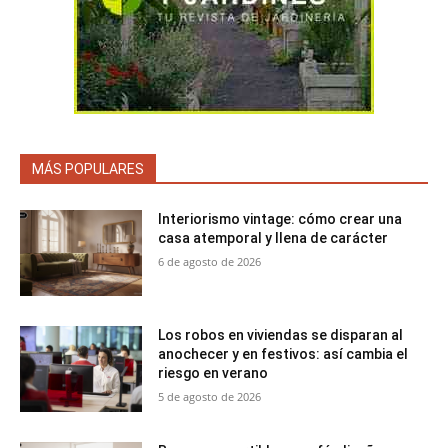
MÁS POPULARES
Interiorismo vintage: cómo crear una
casa atemporal y llena de carácter
6 de agosto de 2026
Los robos en viviendas se disparan al
anochecer y en festivos: así cambia el
riesgo en verano
5 de agosto de 2026