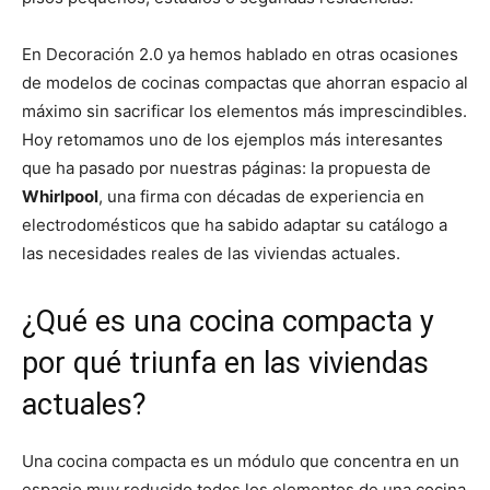
En Decoración 2.0 ya hemos hablado en otras ocasiones
de modelos de cocinas compactas que ahorran espacio al
máximo sin sacrificar los elementos más imprescindibles.
Hoy retomamos uno de los ejemplos más interesantes
que ha pasado por nuestras páginas: la propuesta de
Whirlpool
, una firma con décadas de experiencia en
electrodomésticos que ha sabido adaptar su catálogo a
las necesidades reales de las viviendas actuales.
¿Qué es una cocina compacta y
por qué triunfa en las viviendas
actuales?
Una cocina compacta es un módulo que concentra en un
espacio muy reducido todos los elementos de una cocina