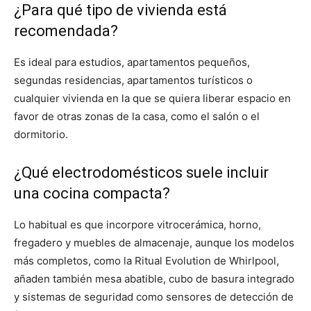
¿Para qué tipo de vivienda está
recomendada?
Es ideal para estudios, apartamentos pequeños,
segundas residencias, apartamentos turísticos o
cualquier vivienda en la que se quiera liberar espacio en
favor de otras zonas de la casa, como el salón o el
dormitorio.
¿Qué electrodomésticos suele incluir
una cocina compacta?
Lo habitual es que incorpore vitrocerámica, horno,
fregadero y muebles de almacenaje, aunque los modelos
más completos, como la Ritual Evolution de Whirlpool,
añaden también mesa abatible, cubo de basura integrado
y sistemas de seguridad como sensores de detección de