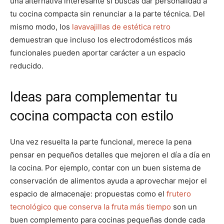
una alternativa interesante si buscas dar personalidad a
tu cocina compacta sin renunciar a la parte técnica. Del
mismo modo, los
lavavajillas de estética retro
demuestran que incluso los electrodomésticos más
funcionales pueden aportar carácter a un espacio
reducido.
Ideas para complementar tu
cocina compacta con estilo
Una vez resuelta la parte funcional, merece la pena
pensar en pequeños detalles que mejoren el día a día en
la cocina. Por ejemplo, contar con un buen sistema de
conservación de alimentos ayuda a aprovechar mejor el
espacio de almacenaje: propuestas como el
frutero
tecnológico que conserva la fruta más tiempo
son un
buen complemento para cocinas pequeñas donde cada