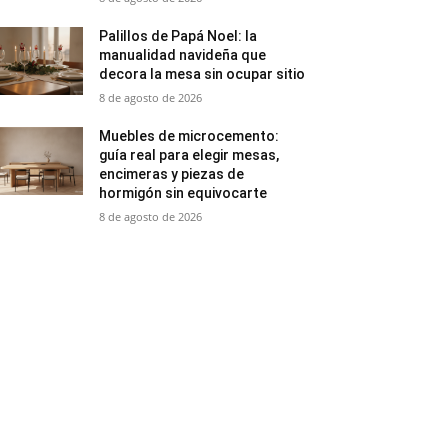
Palillos de Papá Noel: la
manualidad navideña que
decora la mesa sin ocupar sitio
8 de agosto de 2026
Muebles de microcemento:
guía real para elegir mesas,
encimeras y piezas de
hormigón sin equivocarte
8 de agosto de 2026