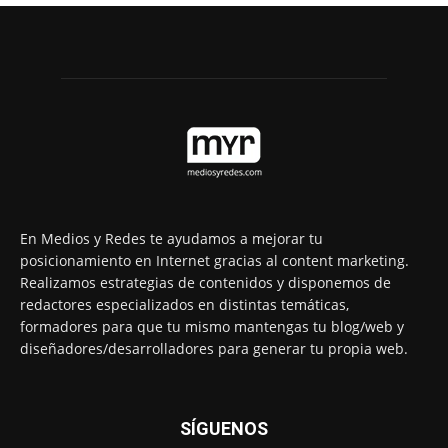
En Medios y Redes te ayudamos a mejorar tu
posicionamiento en Internet gracias al content marketing.
Realizamos estrategias de contenidos y disponemos de
redactores especializados en distintas temáticas,
formadores para que tu mismo mantengas tu blog/web y
diseñadores/desarrolladores para generar tu propia web.
SÍGUENOS