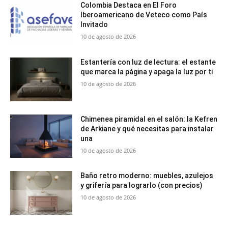
Colombia Destaca en El Foro
Iberoamericano de Veteco como País
Invitado
10 de agosto de 2026
Estantería con luz de lectura: el estante
que marca la página y apaga la luz por ti
10 de agosto de 2026
Chimenea piramidal en el salón: la Kefren
de Arkiane y qué necesitas para instalar
una
10 de agosto de 2026
Baño retro moderno: muebles, azulejos
y grifería para lograrlo (con precios)
10 de agosto de 2026