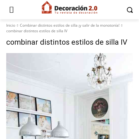
Inicio
Combinar distintos estilos de silla ¡y salir de la monotonía!
combinar distintos estilos de silla IV
combinar distintos estilos de silla IV