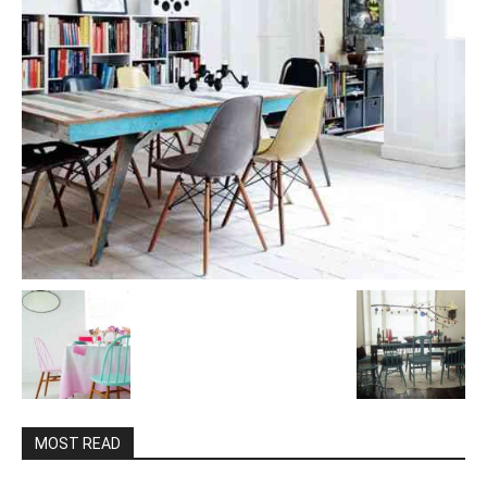
MOST READ