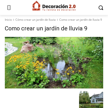
Inicio
Cómo crear un jardín de lluvia
Como crear un jardín de lluvia 9
Como crear un jardín de lluvia 9