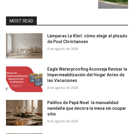
MOST READ
Lámparas Le Klint: cómo elegir el plisado
de Poul Christiansen
9 de agosto de 2026
Eagle Waterproofing Aconseja Revisar la
Impermeabilización del Hogar Antes de
las Vacaciones
8 de agosto de 2026
Palillos de Papá Noel: la manualidad
navideña que decora la mesa sin ocupar
sitio
8 de agosto de 2026