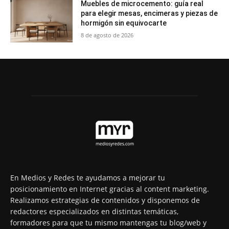
Muebles de microcemento: guía real
para elegir mesas, encimeras y piezas de
hormigón sin equivocarte
8 de agosto de 2026
En Medios y Redes te ayudamos a mejorar tu
posicionamiento en Internet gracias al content marketing.
Realizamos estrategias de contenidos y disponemos de
redactores especializados en distintas temáticas,
formadores para que tu mismo mantengas tu blog/web y