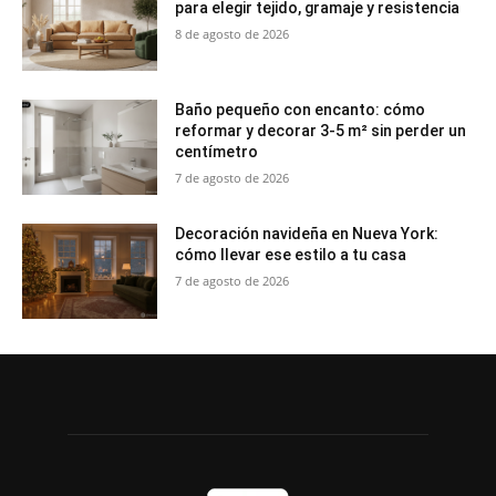
para elegir tejido, gramaje y resistencia
8 de agosto de 2026
Baño pequeño con encanto: cómo
reformar y decorar 3-5 m² sin perder un
centímetro
7 de agosto de 2026
Decoración navideña en Nueva York:
cómo llevar ese estilo a tu casa
7 de agosto de 2026