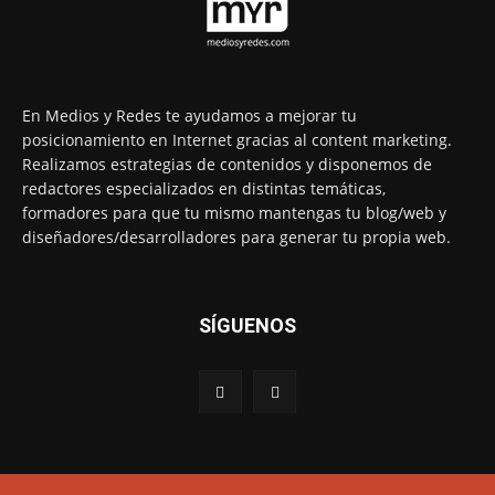
En Medios y Redes te ayudamos a mejorar tu
posicionamiento en Internet gracias al content marketing.
Realizamos estrategias de contenidos y disponemos de
redactores especializados en distintas temáticas,
formadores para que tu mismo mantengas tu blog/web y
diseñadores/desarrolladores para generar tu propia web.
SÍGUENOS