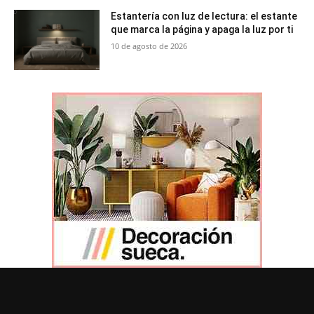
Estantería con luz de lectura: el estante
que marca la página y apaga la luz por ti
10 de agosto de 2026