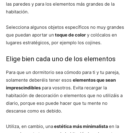
las paredes y para los elementos más grandes de la
habitación.
Selecciona algunos objetos específicos no muy grandes
que puedan aportar un
toque de color
y colócalos en
lugares estratégicos, por ejemplo los cojines.
Elige bien cada uno de los elementos
Para que un dormitorio sea cómodo para ti y tu pareja,
solamente deberéis tener esos
elementos que sean
imprescindibles
para vosotros. Evita recargar la
habitación de decoración o elementos que no utilizáis a
diario, porque eso puede hacer que tu mente no
descanse como es debido.
Utiliza, en cambio, una
estética más minimalista
en la