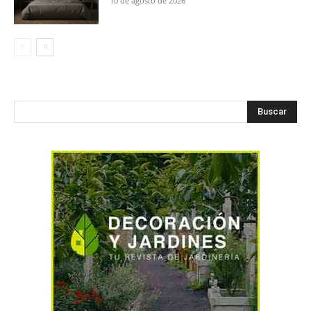
10 de agosto de 2026
Buscar