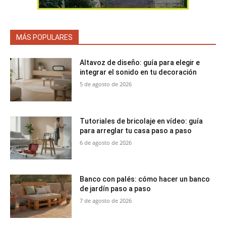
MÁS POPULARES
Altavoz de diseño: guía para elegir e
integrar el sonido en tu decoración
5 de agosto de 2026
Tutoriales de bricolaje en vídeo: guía
para arreglar tu casa paso a paso
6 de agosto de 2026
Banco con palés: cómo hacer un banco
de jardín paso a paso
7 de agosto de 2026