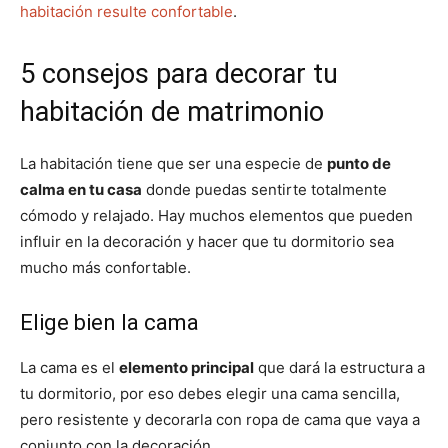
habitación resulte confortable
.
5 consejos para decorar tu
habitación de matrimonio
La habitación tiene que ser una especie de
punto de
calma en tu casa
donde puedas sentirte totalmente
cómodo y relajado. Hay muchos elementos que pueden
influir en la decoración y hacer que tu dormitorio sea
mucho más confortable.
Elige bien la cama
La cama es el
elemento principal
que dará la estructura a
tu dormitorio, por eso debes elegir una cama sencilla,
pero resistente y decorarla con ropa de cama que vaya a
conjunto con la decoración.