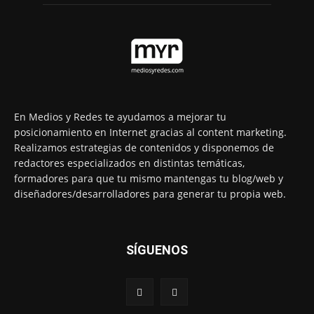
En Medios y Redes te ayudamos a mejorar tu
posicionamiento en Internet gracias al content marketing.
Realizamos estrategias de contenidos y disponemos de
redactores especializados en distintas temáticas,
formadores para que tu mismo mantengas tu blog/web y
diseñadores/desarrolladores para generar tu propia web.
SÍGUENOS