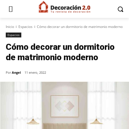
Inicio
Espacios
Cómo decorar un dormitorio de matrimonio moderno
Espacios
Cómo decorar un dormitorio
de matrimonio moderno
Por
Angel
11 enero, 2022