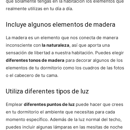
que solamente tengas en la habitación los elementos que
realmente utilizas en tu día a día.
Incluye algunos elementos de madera
La madera es un elemento que nos conecta de manera
inconsciente con
la naturaleza
, así que aporta una
sensación de libertad a nuestra habitación. Puedes elegir
diferentes tonos de madera
para decorar algunos de los
elementos de tu dormitorio como los cuadros de las fotos
o el cabecero de tu cama.
Utiliza diferentes tipos de luz
Emplear
diferentes puntos de luz
puede hacer que crees
en tu dormitorio el ambiente que necesitas para cada
momento específico. Además de la luz normal del techo,
puedes incluir algunas lámparas en las mesitas de noche