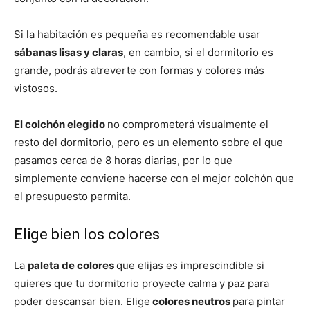
Si la habitación es pequeña es recomendable usar
sábanas lisas y claras
, en cambio, si el dormitorio es
grande, podrás atreverte con formas y colores más
vistosos.
El colchón elegido
no comprometerá visualmente el
resto del dormitorio, pero es un elemento sobre el que
pasamos cerca de 8 horas diarias, por lo que
simplemente conviene hacerse con el mejor colchón que
el presupuesto permita.
Elige bien los colores
La
paleta de colores
que elijas es imprescindible si
quieres que tu dormitorio proyecte calma y paz para
poder descansar bien. Elige
colores neutros
para pintar