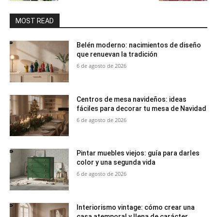
MOST READ
Belén moderno: nacimientos de diseño
que renuevan la tradición
6 de agosto de 2026
Centros de mesa navideños: ideas
fáciles para decorar tu mesa de Navidad
6 de agosto de 2026
Pintar muebles viejos: guía para darles
color y una segunda vida
6 de agosto de 2026
Interiorismo vintage: cómo crear una
casa atemporal y llena de carácter