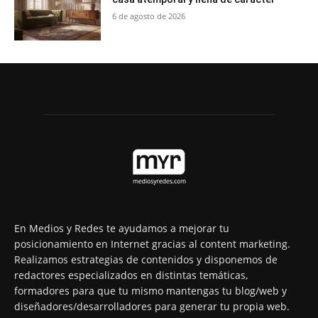
6 de agosto de 2026
En Medios y Redes te ayudamos a mejorar tu
posicionamiento en Internet gracias al content marketing.
Realizamos estrategias de contenidos y disponemos de
redactores especializados en distintas temáticas,
formadores para que tu mismo mantengas tu blog/web y
diseñadores/desarrolladores para generar tu propia web.