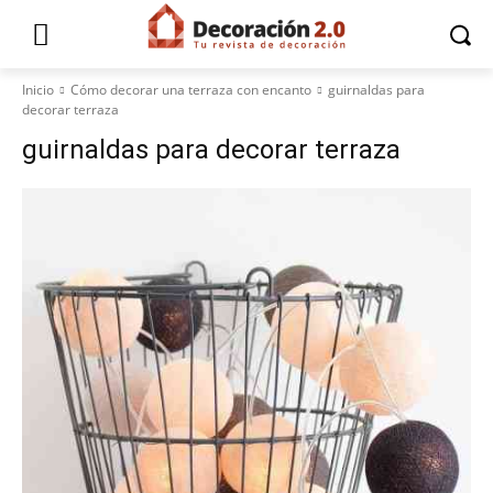
Inicio
Cómo decorar una terraza con encanto
guirnaldas para
decorar terraza
guirnaldas para decorar terraza