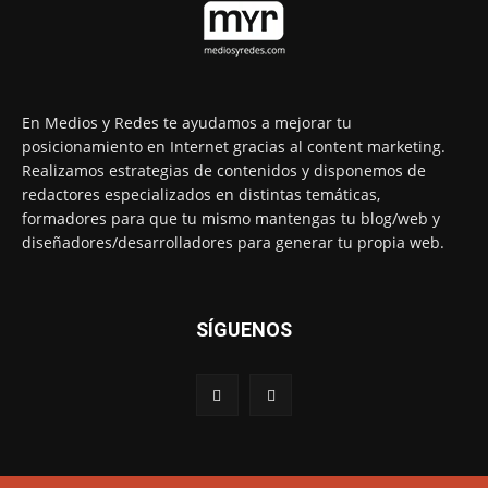
En Medios y Redes te ayudamos a mejorar tu
posicionamiento en Internet gracias al content marketing.
Realizamos estrategias de contenidos y disponemos de
redactores especializados en distintas temáticas,
formadores para que tu mismo mantengas tu blog/web y
diseñadores/desarrolladores para generar tu propia web.
SÍGUENOS