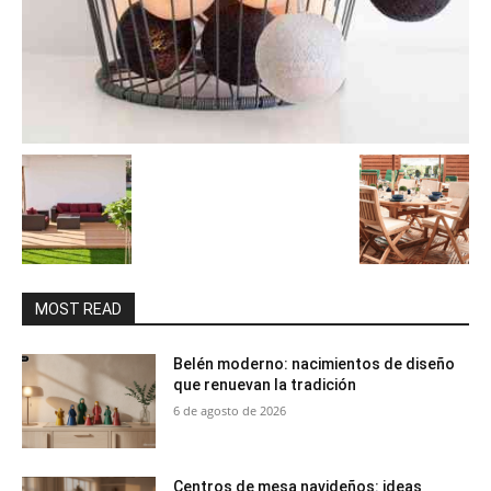
MOST READ
Belén moderno: nacimientos de diseño
que renuevan la tradición
6 de agosto de 2026
Centros de mesa navideños: ideas