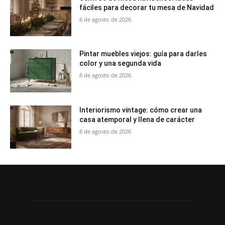
fáciles para decorar tu mesa de Navidad
6 de agosto de 2026
Pintar muebles viejos: guía para darles
color y una segunda vida
6 de agosto de 2026
Interiorismo vintage: cómo crear una
casa atemporal y llena de carácter
6 de agosto de 2026