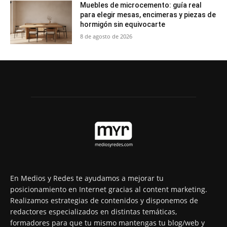
Muebles de microcemento: guía real
para elegir mesas, encimeras y piezas de
hormigón sin equivocarte
8 de agosto de 2026
En Medios y Redes te ayudamos a mejorar tu
posicionamiento en Internet gracias al content marketing.
Realizamos estrategias de contenidos y disponemos de
redactores especializados en distintas temáticas,
formadores para que tu mismo mantengas tu blog/web y