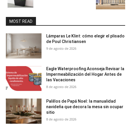
MOST READ
Lámparas Le Klint: cómo elegir el plisado
de Poul Christiansen
9 de agosto de 2026
Eagle Waterproofing Aconseja Revisar la
Impermeabilización del Hogar Antes de
las Vacaciones
8 de agosto de 2026
Palillos de Papá Noel: la manualidad
navideña que decora la mesa sin ocupar
sitio
8 de agosto de 2026