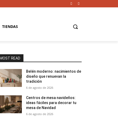
TIENDAS
MOST READ
Belén moderno: nacimientos de
diseño que renuevan la
tradición
6 de agosto de 2026
Centros de mesa navideños:
ideas fáciles para decorar tu
mesa de Navidad
6 de agosto de 2026