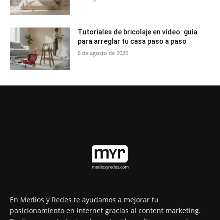
Tutoriales de bricolaje en vídeo: guía
para arreglar tu casa paso a paso
6 de agosto de 2026
En Medios y Redes te ayudamos a mejorar tu
posicionamiento en Internet gracias al content marketing.