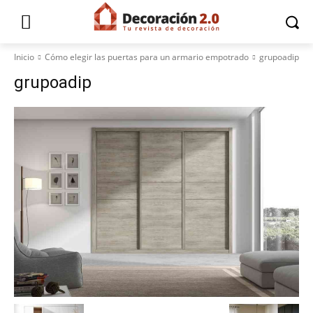
Inicio
Cómo elegir las puertas para un armario empotrado
grupoadip
grupoadip