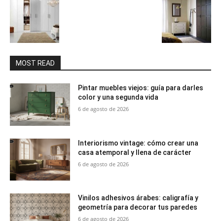
MOST READ
Pintar muebles viejos: guía para darles
color y una segunda vida
6 de agosto de 2026
Interiorismo vintage: cómo crear una
casa atemporal y llena de carácter
6 de agosto de 2026
Vinilos adhesivos árabes: caligrafía y
geometría para decorar tus paredes
6 de agosto de 2026