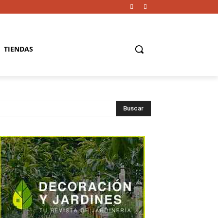
TIENDAS
Buscar