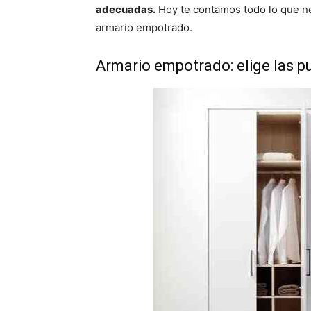
adecuadas.
Hoy te contamos todo lo que ne
armario empotrado.
Armario empotrado: elige las p