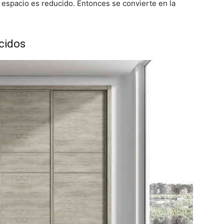
espacio es reducido. Entonces se convierte en la
cidos