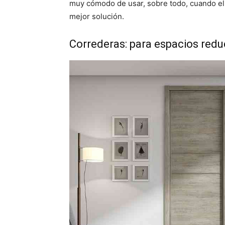
muy cómodo de usar, sobre todo, cuando el 
mejor solución.
Correderas: para espacios redu