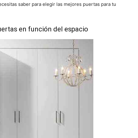
cesitas saber para elegir las mejores puertas para tu
uertas en función del espacio