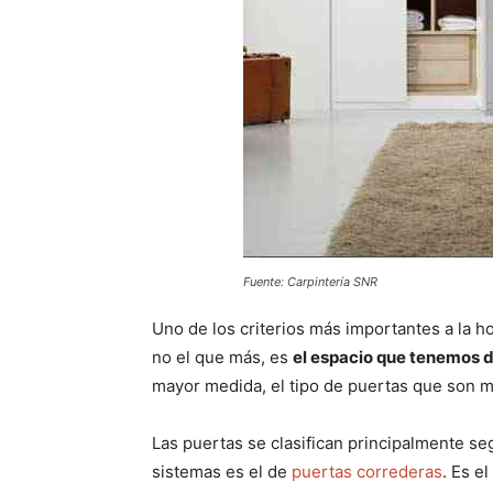
Fuente: Carpintería SNR
Uno de los criterios más importantes a la ho
no el que más, es
el espacio que tenemos d
mayor medida, el tipo de puertas que son 
Las puertas se clasifican principalmente se
sistemas es el de
puertas correderas
. Es e