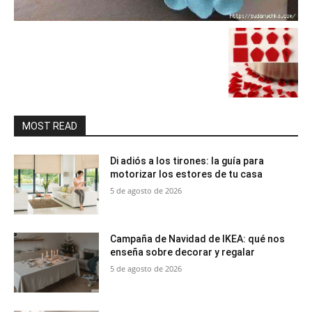
MOST READ
Di adiós a los tirones: la guía para
motorizar los estores de tu casa
5 de agosto de 2026
Campaña de Navidad de IKEA: qué nos
enseña sobre decorar y regalar
5 de agosto de 2026