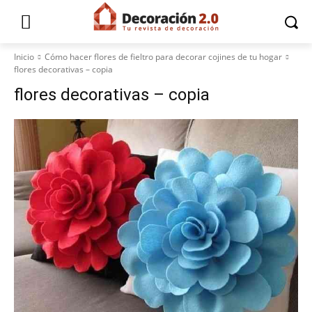
Inicio
Cómo hacer flores de fieltro para decorar cojines de tu hogar
flores decorativas – copia
flores decorativas – copia