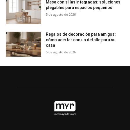
Mesa con sillas integradas: soluciones
plegables para espacios pequeños
5 de agosto de 2026
Regalos de decoración para amigos:
cómo acertar con un detalle para su
casa
5 de agosto de 2026