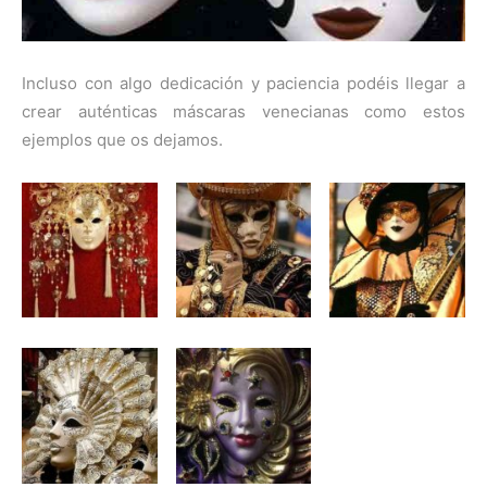
Incluso con algo dedicación y paciencia podéis llegar a
crear auténticas máscaras venecianas como estos
ejemplos que os dejamos.