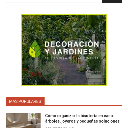
MÁS POPULARES
Cómo organizar la bisutería en casa:
árboles, joyeros y pequeñas soluciones
2 de agosto de 2026