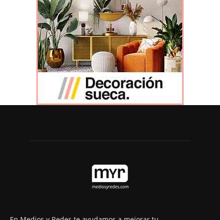
En Medios y Redes te ayudamos a mejorar tu