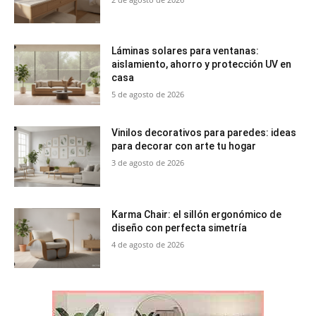
Láminas solares para ventanas:
aislamiento, ahorro y protección UV en
casa
5 de agosto de 2026
Vinilos decorativos para paredes: ideas
para decorar con arte tu hogar
3 de agosto de 2026
Karma Chair: el sillón ergonómico de
diseño con perfecta simetría
4 de agosto de 2026