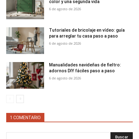
color y una segunda vida
6 de agosto de 2026
Tutoriales de bricolaje en vídeo: guía
para arreglar tu casa paso a paso
6 de agosto de 2026
Manualidades navideñas de fieltro:
adornos DIY fáciles paso a paso
6 de agosto de 2026
1 COMENTARIO
Buscar