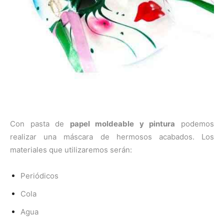
Con pasta de
papel moldeable y pintura
podemos
realizar una máscara de hermosos acabados. Los
materiales que utilizaremos serán:
Periódicos
Cola
Agua