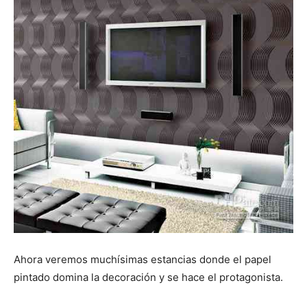
Ahora veremos muchísimas estancias donde el papel
pintado domina la decoración y se hace el protagonista.