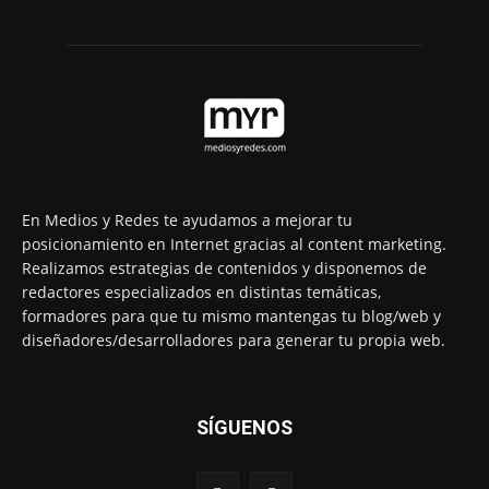
En Medios y Redes te ayudamos a mejorar tu
posicionamiento en Internet gracias al content marketing.
Realizamos estrategias de contenidos y disponemos de
redactores especializados en distintas temáticas,
formadores para que tu mismo mantengas tu blog/web y
diseñadores/desarrolladores para generar tu propia web.
SÍGUENOS