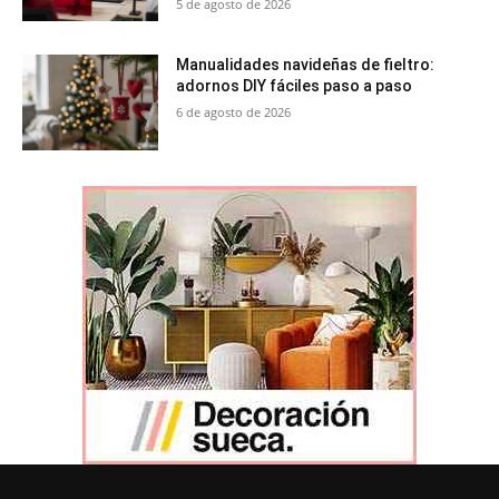
5 de agosto de 2026
Manualidades navideñas de fieltro:
adornos DIY fáciles paso a paso
6 de agosto de 2026