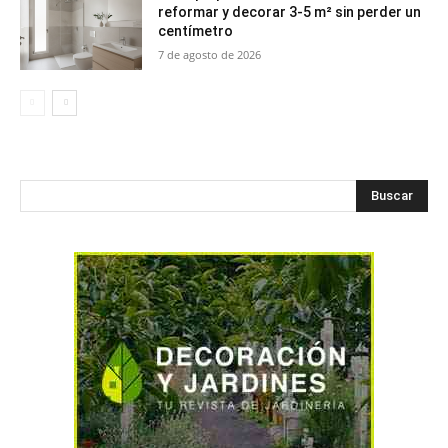
reformar y decorar 3-5 m² sin perder un
centímetro
7 de agosto de 2026
Buscar