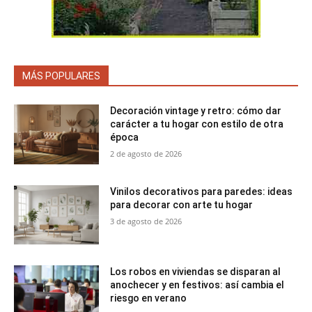
MÁS POPULARES
Decoración vintage y retro: cómo dar
carácter a tu hogar con estilo de otra
época
2 de agosto de 2026
Vinilos decorativos para paredes: ideas
para decorar con arte tu hogar
3 de agosto de 2026
Los robos en viviendas se disparan al
anochecer y en festivos: así cambia el
riesgo en verano