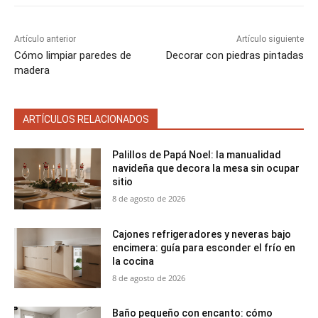
Artículo anterior
Artículo siguiente
Cómo limpiar paredes de
Decorar con piedras pintadas
madera
ARTÍCULOS RELACIONADOS
Palillos de Papá Noel: la manualidad
navideña que decora la mesa sin ocupar
sitio
8 de agosto de 2026
Cajones refrigeradores y neveras bajo
encimera: guía para esconder el frío en
la cocina
8 de agosto de 2026
Baño pequeño con encanto: cómo