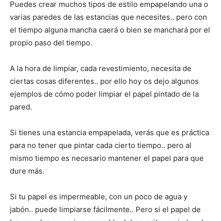
Puedes crear muchos tipos de estilo empapelando una o
varias paredes de las estancias que necesites.. pero con
el tiempo alguna mancha caerá o bien se manchará por el
propio paso del tiempo.
A la hora de limpiar, cada revestimiento, necesita de
ciertas cosas diferentes.. por ello hoy os dejo algunos
ejemplos de cómo poder limpiar el papel pintado de la
pared.
Si tienes una estancia empapelada, verás que es práctica
para no tener que pintar cada cierto tiempo.. pero al
mismo tiempo es necesario mantener el papel para que
dure más.
Si tu papel es impermeable, con un poco de agua y
jabón.. puede limpiarse fácilmente.. Pero si el papel de