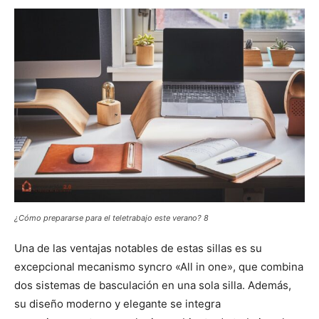
¿Cómo prepararse para el teletrabajo este verano? 8
Una de las ventajas notables de estas sillas es su
excepcional mecanismo syncro «All in one», que combina
dos sistemas de basculación en una sola silla. Además,
su diseño moderno y elegante se integra