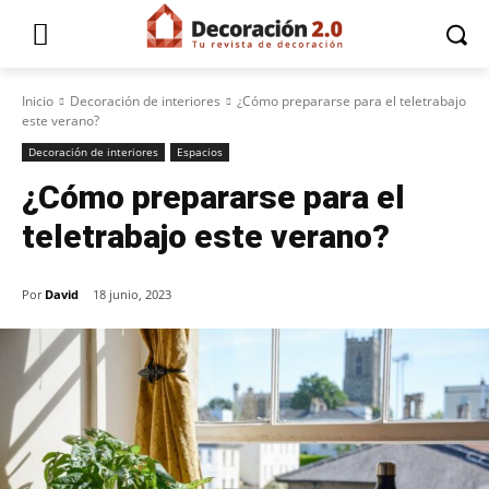
Inicio
Decoración de interiores
¿Cómo prepararse para el teletrabajo
este verano?
Decoración de interiores
Espacios
¿Cómo prepararse para el
teletrabajo este verano?
Por
David
18 junio, 2023