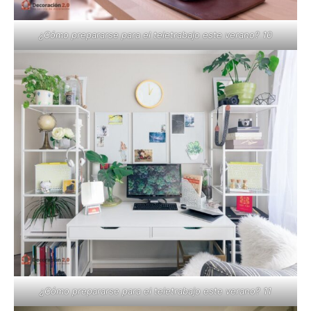
¿Cómo prepararse para el teletrabajo este verano? 10
¿Cómo prepararse para el teletrabajo este verano? 11