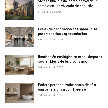
Vivir en una iglesia: cómo convertir un
templo en una vivienda de ensueño
31 de julio de 2026
Ferias de decoración en España: guía
para visitarlas y aprovecharlas
5 de agosto de 2026
Iluminación ecológica en casa: lámparas
sostenibles y de bajo consumo
3 de agosto de 2026
Bañera personalizada: cómo diseñar
una bañera única con Treesse
2 de agosto de 2026