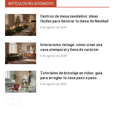
ARTÍCULOS RELACIONADOS
Centros de mesa navideños: ideas
fáciles para decorar tu mesa de Navidad
6 de agosto de 2026
Interiorismo vintage: cómo crear una
casa atemporal y llena de carácter
6 de agosto de 2026
Tutoriales de bricolaje en vídeo: guía
para arreglar tu casa paso a paso
6 de agosto de 2026