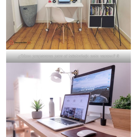
¿Cómo prepararse para el teletrabajo este verano? 9