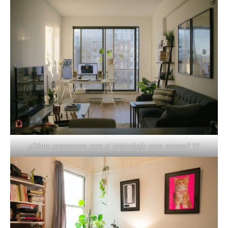
¿Cómo prepararse para el teletrabajo este verano? 12