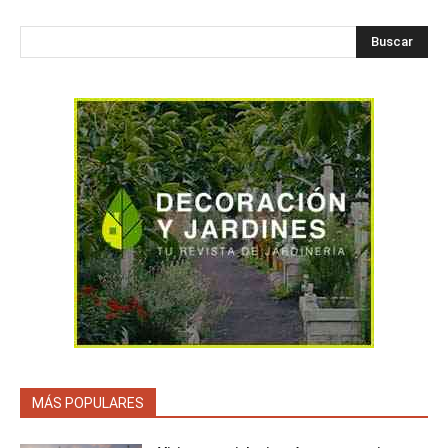
Buscar
MÁS POPULARES