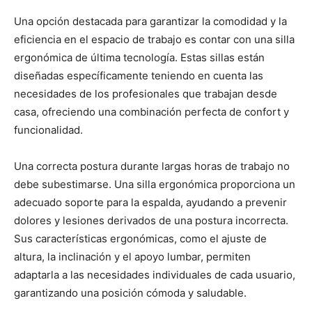
Una opción destacada para garantizar la comodidad y la
eficiencia en el espacio de trabajo es contar con una silla
ergonómica de última tecnología. Estas sillas están
diseñadas específicamente teniendo en cuenta las
necesidades de los profesionales que trabajan desde
casa, ofreciendo una combinación perfecta de confort y
funcionalidad.
Una correcta postura durante largas horas de trabajo no
debe subestimarse. Una silla ergonómica proporciona un
adecuado soporte para la espalda, ayudando a prevenir
dolores y lesiones derivados de una postura incorrecta.
Sus características ergonómicas, como el ajuste de
altura, la inclinación y el apoyo lumbar, permiten
adaptarla a las necesidades individuales de cada usuario,
garantizando una posición cómoda y saludable.