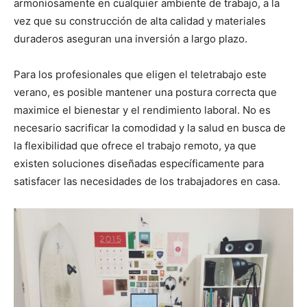
armoniosamente en cualquier ambiente de trabajo, a la
vez que su construcción de alta calidad y materiales
duraderos aseguran una inversión a largo plazo.
Para los profesionales que eligen el teletrabajo este
verano, es posible mantener una postura correcta que
maximice el bienestar y el rendimiento laboral. No es
necesario sacrificar la comodidad y la salud en busca de
la flexibilidad que ofrece el trabajo remoto, ya que
existen soluciones diseñadas específicamente para
satisfacer las necesidades de los trabajadores en casa.