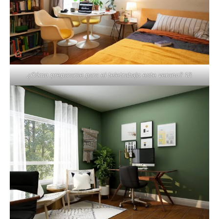
¿Cómo prepararse para el teletrabajo este verano? 13