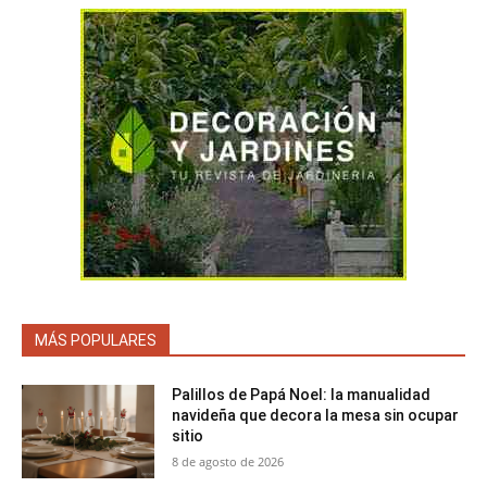
MÁS POPULARES
Palillos de Papá Noel: la manualidad
navideña que decora la mesa sin ocupar
sitio
8 de agosto de 2026