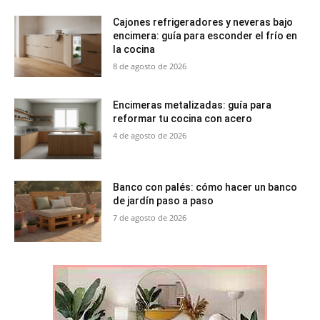
Cajones refrigeradores y neveras bajo
encimera: guía para esconder el frío en
la cocina
8 de agosto de 2026
Encimeras metalizadas: guía para
reformar tu cocina con acero
4 de agosto de 2026
Banco con palés: cómo hacer un banco
de jardín paso a paso
7 de agosto de 2026