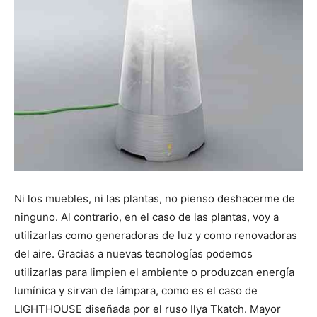
Ni los muebles, ni las plantas, no pienso deshacerme de
ninguno. Al contrario, en el caso de las plantas, voy a
utilizarlas como generadoras de luz y como renovadoras
del aire. Gracias a nuevas tecnologías podemos
utilizarlas para limpien el ambiente o produzcan energía
lumínica y sirvan de lámpara, como es el caso de
LIGHTHOUSE diseñada por el ruso Ilya Tkatch. Mayor