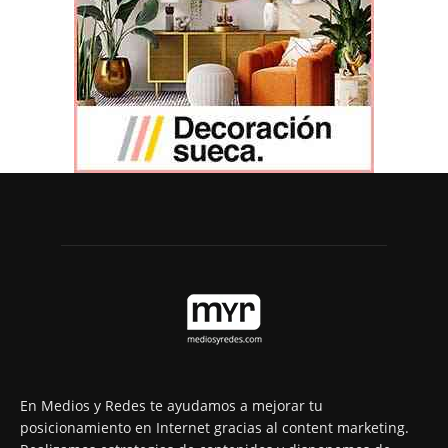
En Medios y Redes te ayudamos a mejorar tu
posicionamiento en Internet gracias al content marketing.