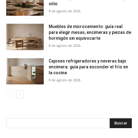
sitio
8 de agosto de 2026
Muebles de microcemento: guía real
para elegir mesas, encimeras y piezas de
hormigón sin equivocarte
8 de agosto de 2026
Cajones refrigeradores y neveras bajo
encimera: guía para esconder el frío en
la cocina
8 de agosto de 2026
Buscar