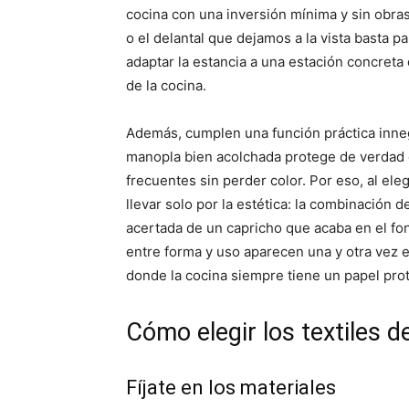
cocina con una inversión mínima y sin obras
o el delantal que dejamos a la vista basta pa
adaptar la estancia a una estación concreta
de la cocina.
Además, cumplen una función práctica inne
manopla bien acolchada protege de verdad d
frecuentes sin perder color. Por eso, al ele
llevar solo por la estética: la combinación 
acertada de un capricho que acaba en el fon
entre forma y uso aparecen una y otra vez 
donde la cocina siempre tiene un papel pro
Cómo elegir los textiles d
Fíjate en los materiales