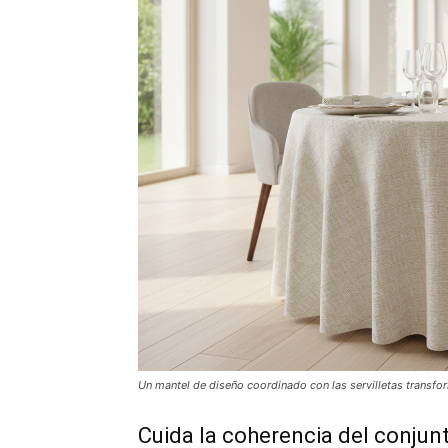
Un mantel de diseño coordinado con las servilletas transfo
Cuida la coherencia del conjun