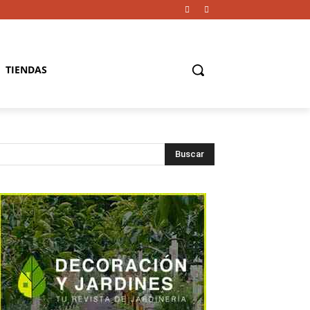
TIENDAS
Buscar