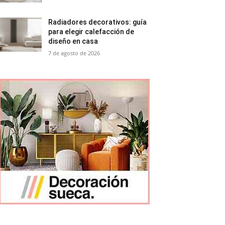
Radiadores decorativos: guía
para elegir calefacción de
diseño en casa
7 de agosto de 2026