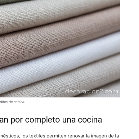
xtiles de cocina.
ian por completo una cocina
mésticos, los textiles permiten renovar la imagen de la