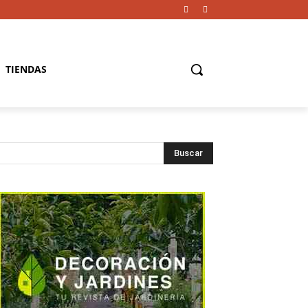
TIENDAS
Buscar