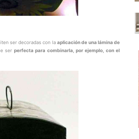
ten ser decoradas con la
aplicación de una lámina de
de ser
perfecta para combinarla, por ejemplo, con el