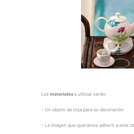
Los
materiales
a utilizar serán:
– Un objeto de loza para su decoración
– La imagen que queramos adherir a este obj