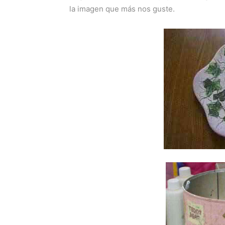
la imagen que más nos guste.