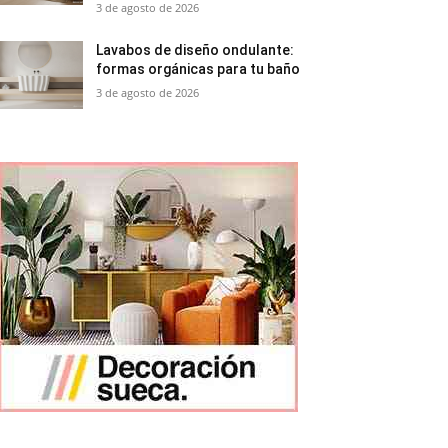
3 de agosto de 2026
Lavabos de diseño ondulante:
formas orgánicas para tu baño
3 de agosto de 2026