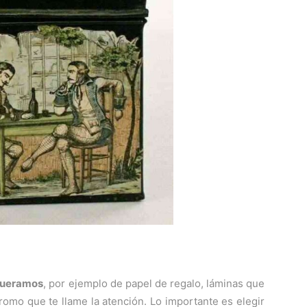
queramos
, por ejemplo de papel de regalo, láminas que
cromo que te llame la atención. Lo importante es elegir