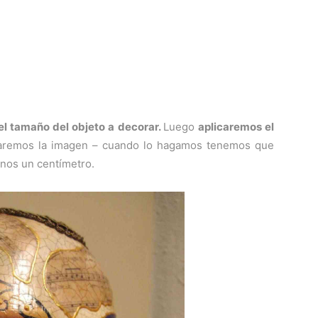
el tamaño del objeto a decorar.
Luego
aplicaremos el
remos la imagen – cuando lo hagamos tenemos que
os un centímetro.