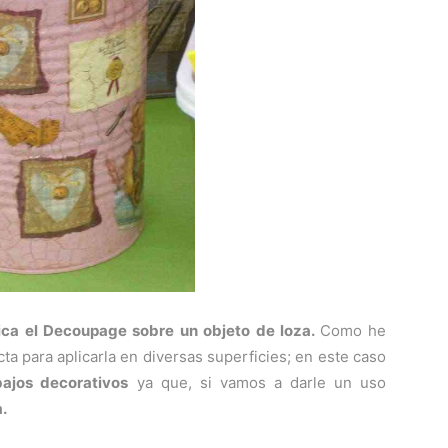
ca el Decoupage sobre un objeto de loza.
Como he
ta para aplicarla en diversas superficies; en este caso
bajos decorativos
ya que, si vamos a darle un uso
.