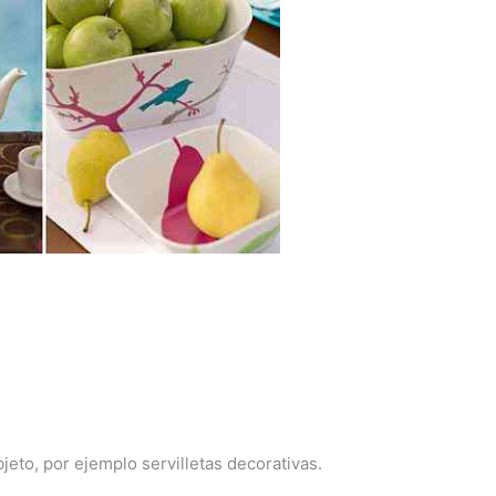
eto, por ejemplo servilletas decorativas.