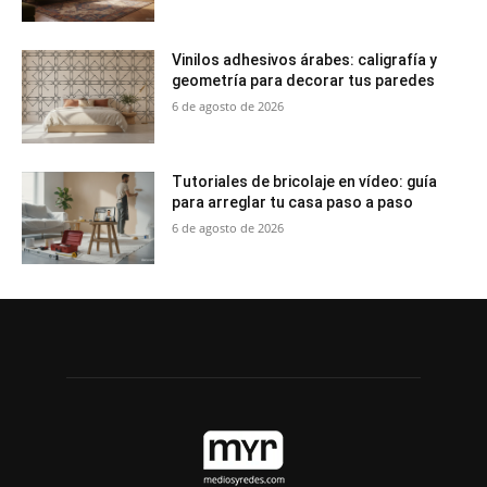
Vinilos adhesivos árabes: caligrafía y
geometría para decorar tus paredes
6 de agosto de 2026
Tutoriales de bricolaje en vídeo: guía
para arreglar tu casa paso a paso
6 de agosto de 2026