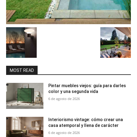
MOST READ
Pintar muebles viejos: guía para darles
color y una segunda vida
6 de agosto de 2026
Interiorismo vintage: cómo crear una
casa atemporal y llena de carácter
6 de agosto de 2026