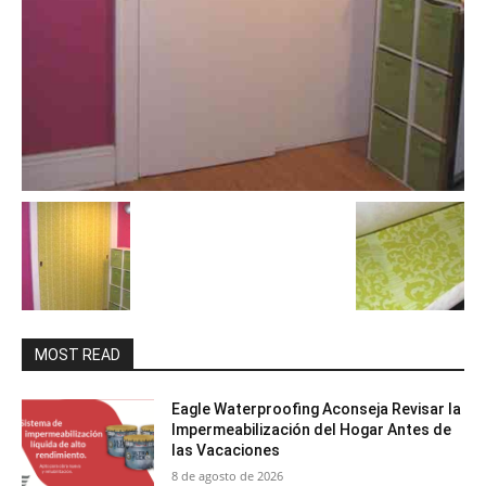
MOST READ
Eagle Waterproofing Aconseja Revisar la
Impermeabilización del Hogar Antes de
las Vacaciones
8 de agosto de 2026