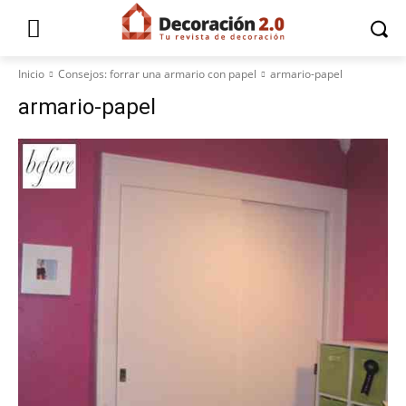
Inicio
Consejos: forrar una armario con papel
armario-papel
armario-papel