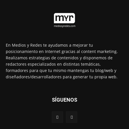
En Medios y Redes te ayudamos a mejorar tu
posicionamiento en Internet gracias al content marketing.
Realizamos estrategias de contenidos y disponemos de
redactores especializados en distintas temáticas,
formadores para que tu mismo mantengas tu blog/web y
diseñadores/desarrolladores para generar tu propia web.
SÍGUENOS