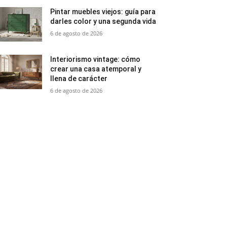
Pintar muebles viejos: guía para
darles color y una segunda vida
6 de agosto de 2026
Interiorismo vintage: cómo
crear una casa atemporal y
llena de carácter
6 de agosto de 2026