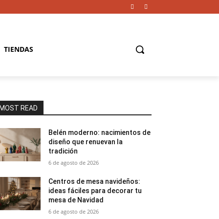
TIENDAS
MOST READ
Belén moderno: nacimientos de
diseño que renuevan la
tradición
6 de agosto de 2026
Centros de mesa navideños:
ideas fáciles para decorar tu
mesa de Navidad
6 de agosto de 2026