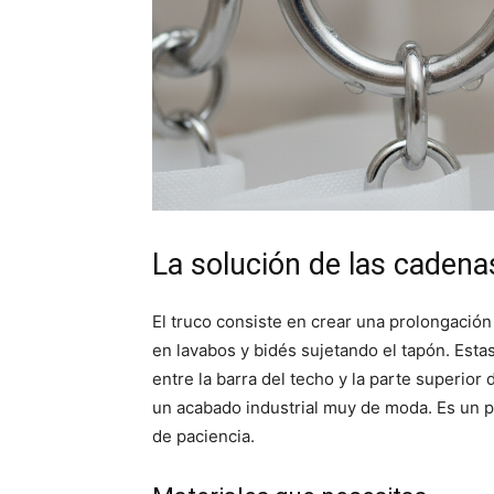
La solución de las cadena
El truco consiste en crear una prolongació
en lavabos y bidés sujetando el tapón. Esta
entre la barra del techo y la parte superior
un acabado industrial muy de moda. Es un p
de paciencia.