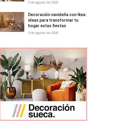
5 de agosto de 2026
Decoración navideña con Ikea:
ideas para transformar tu
hogar estas fiestas
3 de agosto de 2026