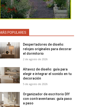
MÁS POPULARES
Despertadores de diseño:
relojes originales para decorar
el dormitorio
2 de agosto de 2026
Altavoz de diseño: guía para
elegir e integrar el sonido en tu
decoración
5 de agosto de 2026
Organizador de escritorio DIY
con contraventanas: guía paso
a paso