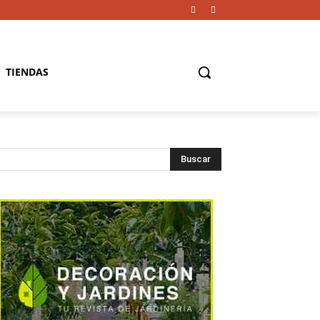
TIENDAS
Buscar