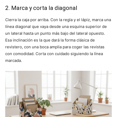
2. Marca y corta la diagonal
Cierra la caja por arriba. Con la regla y el lápiz, marca una
línea diagonal que vaya desde una esquina superior de
un lateral hasta un punto más bajo del lateral opuesto.
Esa inclinación es la que dará la forma clásica de
revistero, con una boca amplia para coger las revistas
con comodidad. Corta con cuidado siguiendo la línea
marcada.