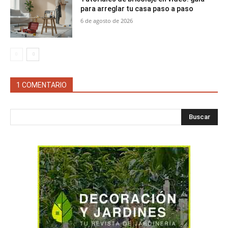
para arreglar tu casa paso a paso
6 de agosto de 2026
1 COMENTARIO
Buscar