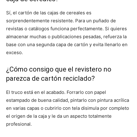
Sí, el cartón de las cajas de cereales es
sorprendentemente resistente. Para un puñado de
revistas o catálogos funciona perfectamente. Si quieres
almacenar muchas o publicaciones pesadas, refuerza la
base con una segunda capa de cartón y evita llenarlo en
exceso.
¿Cómo consigo que el revistero no
parezca de cartón reciclado?
El truco está en el acabado. Forrarlo con papel
estampado de buena calidad, pintarlo con pintura acrílica
en varias capas o cubrirlo con tela disimula por completo
el origen de la caja y le da un aspecto totalmente
profesional.