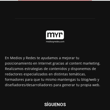
En Medios y Redes te ayudamos a mejorar tu
posicionamiento en Internet gracias al content marketing.
Realizamos estrategias de contenidos y disponemos de
redactores especializados en distintas temáticas,
formadores para que tu mismo mantengas tu blog/web y
diseñadores/desarrolladores para generar tu propia web.
SÍGUENOS