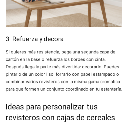
3. Refuerza y decora
Si quieres más resistencia, pega una segunda capa de
cartón en la base o refuerza los bordes con cinta.
Después llega la parte más divertida: decorarlo. Puedes
pintarlo de un color liso, forrarlo con papel estampado o
combinar varios revisteros con la misma gama cromática
para que formen un conjunto coordinado en tu estantería.
Ideas para personalizar tus
revisteros con cajas de cereales