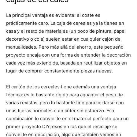
La principal ventaja es evidente: el coste es
prácticamente cero. La caja de cereales ya la tienes en
casa y el resto de materiales (un poco de pintura, papel
decorativo o cola) suelen estar en cualquier cajón de
manualidades. Pero más allá del ahorro, este pequeño
proyecto encaja con una forma de entender la decoración
cada vez más extendida, basada en reutilizar objetos en
lugar de comprar constantemente piezas nuevas.
El cartón de los cereales tiene además una ventaja
técnica: es lo bastante rígido para aguantar el peso de
varias revistas, pero lo bastante fino para cortarse con
unas tijeras normales o un cúter sin esfuerzo. Esa
combinación lo convierte en el material perfecto para un
primer proyecto DIY, esos en los que el reciclaje se
convierte en decoración, algo que también vemos en