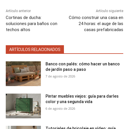
Artículo anterior
Artículo siguiente
Cortinas de ducha:
Cómo construir una casa en
soluciones para baños con
24 horas: el auge de las
techos altos
casas prefabricadas
ARTÍCULOS RELACIONADOS
Banco con palés: cómo hacer un banco
de jardín paso a paso
7 de agosto de 2026
Pintar muebles viejos: guía para darles
color y una segunda vida
6 de agosto de 2026
Tutoriales de bricolaje en vídeo: guía