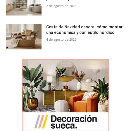
2 de agosto de 2026
Cesta de Navidad casera: cómo montar
una económica y con estilo nórdico
4 de agosto de 2026