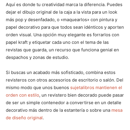
Aquí es donde tu creatividad marca la diferencia. Puedes
dejar el dibujo original de la caja a la vista para un look
más pop y desenfadado, o «maquearlos» con pintura y
papel decorativo para que todos sean idénticos y aporten
orden visual. Una opción muy elegante es forrarlos con
papel kraft y etiquetar cada uno con el tema de las
revistas que guarda, un recurso que funciona genial en
despachos y zonas de estudio.
Si buscas un acabado más sofisticado, combina estos
revisteros con otros accesorios de escritorio o salón. Del
mismo modo que unos buenos
sujetalibros mantienen el
orden con estilo
, un revistero bien decorado puede pasar
de ser un simple contenedor a convertirse en un detalle
decorativo más dentro de la estantería o sobre una
mesa
de diseño original
.