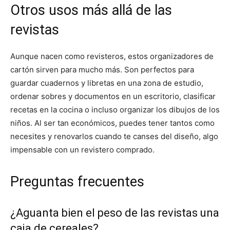
Otros usos más allá de las
revistas
Aunque nacen como revisteros, estos organizadores de
cartón sirven para mucho más. Son perfectos para
guardar cuadernos y libretas en una zona de estudio,
ordenar sobres y documentos en un escritorio, clasificar
recetas en la cocina o incluso organizar los dibujos de los
niños. Al ser tan económicos, puedes tener tantos como
necesites y renovarlos cuando te canses del diseño, algo
impensable con un revistero comprado.
Preguntas frecuentes
¿Aguanta bien el peso de las revistas una
caja de cereales?