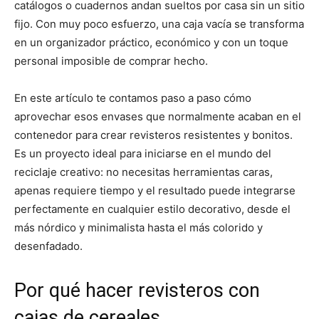
catálogos o cuadernos andan sueltos por casa sin un sitio
fijo. Con muy poco esfuerzo, una caja vacía se transforma
en un organizador práctico, económico y con un toque
personal imposible de comprar hecho.
En este artículo te contamos paso a paso cómo
aprovechar esos envases que normalmente acaban en el
contenedor para crear revisteros resistentes y bonitos.
Es un proyecto ideal para iniciarse en el mundo del
reciclaje creativo: no necesitas herramientas caras,
apenas requiere tiempo y el resultado puede integrarse
perfectamente en cualquier estilo decorativo, desde el
más nórdico y minimalista hasta el más colorido y
desenfadado.
Por qué hacer revisteros con
cajas de cereales