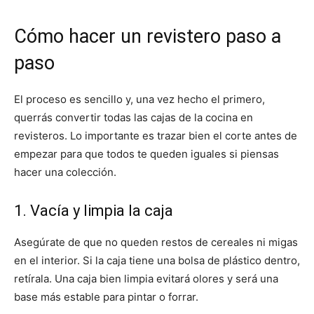
Cómo hacer un revistero paso a
paso
El proceso es sencillo y, una vez hecho el primero,
querrás convertir todas las cajas de la cocina en
revisteros. Lo importante es trazar bien el corte antes de
empezar para que todos te queden iguales si piensas
hacer una colección.
1. Vacía y limpia la caja
Asegúrate de que no queden restos de cereales ni migas
en el interior. Si la caja tiene una bolsa de plástico dentro,
retírala. Una caja bien limpia evitará olores y será una
base más estable para pintar o forrar.