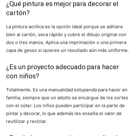
¿Qué pintura es mejor para decorar el
cartón?
La pintura acrílica es la opción ideal porque se adhiere
bien al cartón, seca rápido y cubre el dibujo original con
dos o tres manos. Aplica una imprimación o una primera
capa de gesso si quieres un resultado aún más uniforme.
¿Es un proyecto adecuado para hacer
con niños?
Totalmente. Es una manualidad estupenda para hacer en
familia, siempre que un adulto se encargue de los cortes
con el cúter. Los niños pueden participar en la parte de
pintar y decorar, lo que además les enseña el valor de
reutilizar y reciclar.