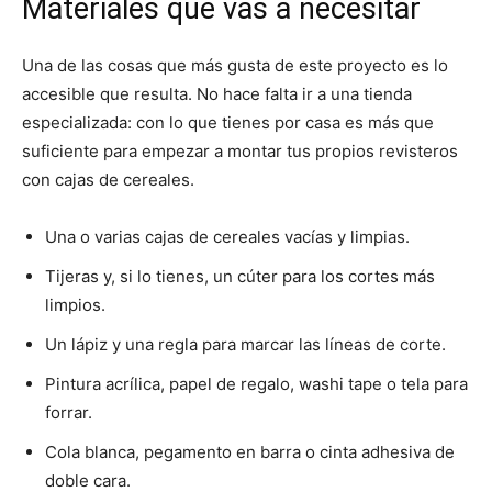
Materiales que vas a necesitar
Una de las cosas que más gusta de este proyecto es lo
accesible que resulta. No hace falta ir a una tienda
especializada: con lo que tienes por casa es más que
suficiente para empezar a montar tus propios revisteros
con cajas de cereales.
Una o varias cajas de cereales vacías y limpias.
Tijeras y, si lo tienes, un cúter para los cortes más
limpios.
Un lápiz y una regla para marcar las líneas de corte.
Pintura acrílica, papel de regalo, washi tape o tela para
forrar.
Cola blanca, pegamento en barra o cinta adhesiva de
doble cara.