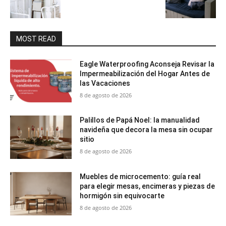
MOST READ
Eagle Waterproofing Aconseja Revisar la
Impermeabilización del Hogar Antes de
las Vacaciones
8 de agosto de 2026
Palillos de Papá Noel: la manualidad
navideña que decora la mesa sin ocupar
sitio
8 de agosto de 2026
Muebles de microcemento: guía real
para elegir mesas, encimeras y piezas de
hormigón sin equivocarte
8 de agosto de 2026