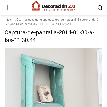
Inicio
¿Cuántos usos tiene una escalera de madera? ¡Te sorprenderá!
Captura-de-pantalla-2014-01-30-a-las-11.30.44
Captura-de-pantalla-2014-01-30-a-
las-11.30.44