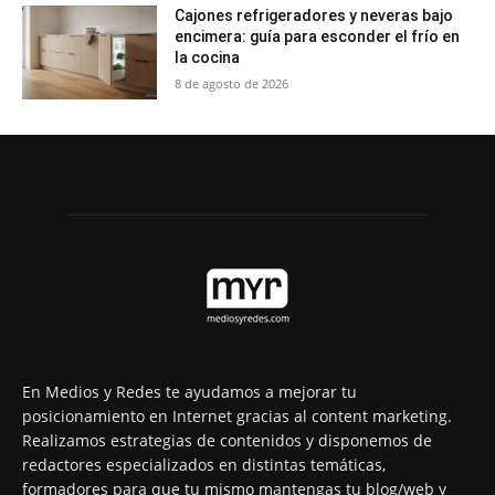
Cajones refrigeradores y neveras bajo
encimera: guía para esconder el frío en
la cocina
8 de agosto de 2026
En Medios y Redes te ayudamos a mejorar tu
posicionamiento en Internet gracias al content marketing.
Realizamos estrategias de contenidos y disponemos de
redactores especializados en distintas temáticas,
formadores para que tu mismo mantengas tu blog/web y