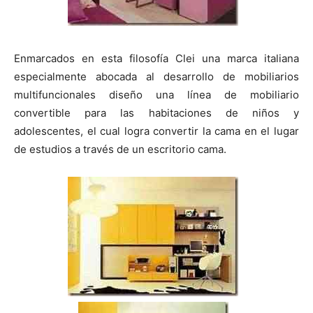
Enmarcados en esta filosofía Clei una marca italiana
especialmente abocada al desarrollo de mobiliarios
multifuncionales diseño una línea de mobiliario
convertible para las habitaciones de niños y
adolescentes, el cual logra convertir la cama en el lugar
de estudios a través de un escritorio cama.