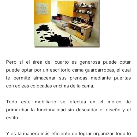
Pero si el área del cuarto es generosa puede optar
puede optar por un escritorio cama guardarropas, el cual
le permite almacenar sus prendas mediante puertas
corredizas colocadas encima de la cama.
Todo este mobiliario se efectúa en el merco de
primordiar la funcionalidad sin descuidar el diseño y el
estilo.
Y es la manera más eficiente de lograr organizar todo lo