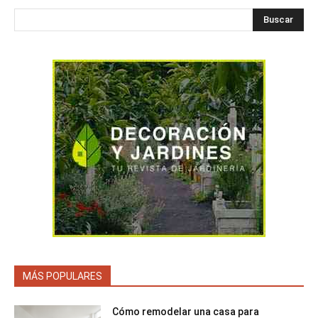
Buscar
MÁS POPULARES
Cómo remodelar una casa para