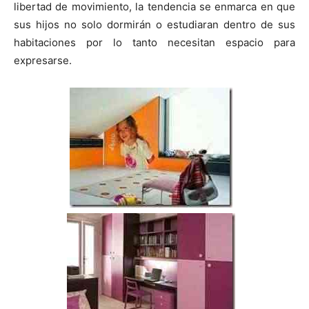
libertad de movimiento, la tendencia se enmarca en que
sus hijos no solo dormirán o estudiaran dentro de sus
habitaciones por lo tanto necesitan espacio para
expresarse.