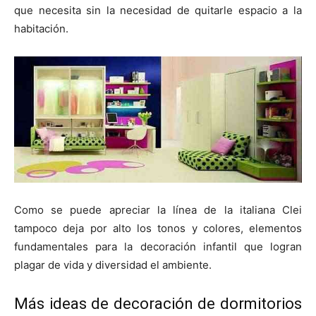
que necesita sin la necesidad de quitarle espacio a la
habitación.
Como se puede apreciar la línea de la italiana Clei
tampoco deja por alto los tonos y colores, elementos
fundamentales para la decoración infantil que logran
plagar de vida y diversidad el ambiente.
Más ideas de decoración de dormitorios