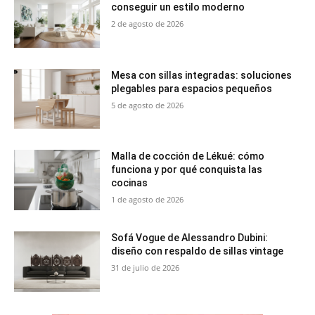
conseguir un estilo moderno
2 de agosto de 2026
Mesa con sillas integradas: soluciones
plegables para espacios pequeños
5 de agosto de 2026
Malla de cocción de Lékué: cómo
funciona y por qué conquista las
cocinas
1 de agosto de 2026
Sofá Vogue de Alessandro Dubini:
diseño con respaldo de sillas vintage
31 de julio de 2026