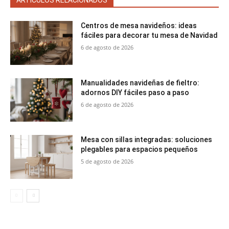
Centros de mesa navideños: ideas
fáciles para decorar tu mesa de Navidad
6 de agosto de 2026
Manualidades navideñas de fieltro:
adornos DIY fáciles paso a paso
6 de agosto de 2026
Mesa con sillas integradas: soluciones
plegables para espacios pequeños
5 de agosto de 2026