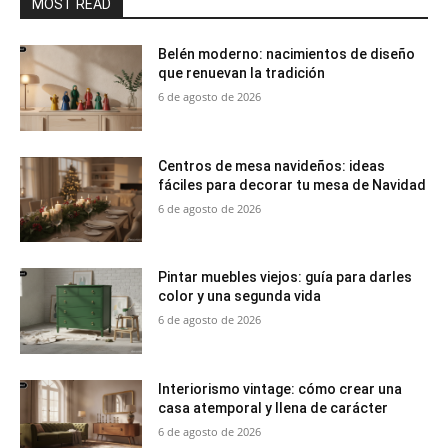
MOST READ
Belén moderno: nacimientos de diseño
que renuevan la tradición
6 de agosto de 2026
Centros de mesa navideños: ideas
fáciles para decorar tu mesa de Navidad
6 de agosto de 2026
Pintar muebles viejos: guía para darles
color y una segunda vida
6 de agosto de 2026
Interiorismo vintage: cómo crear una
casa atemporal y llena de carácter
6 de agosto de 2026