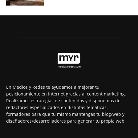
En Medios y Redes te ayudamos a mejorar tu
posicionamiento en Internet gracias al content marketing.
Realizamos estrategias de contenidos y disponemos de
redactores especializados en distintas temáticas,
formadores para que tu mismo mantengas tu blog/web y
diseñadores/desarrolladores para generar tu propia web.