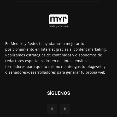
En Medios y Redes te ayudamos a mejorar tu
posicionamiento en Internet gracias al content marketing.
Realizamos estrategias de contenidos y disponemos de
redactores especializados en distintas temáticas,
formadores para que tu mismo mantengas tu blog/web y
diseñadores/desarrolladores para generar tu propia web.
SÍGUENOS