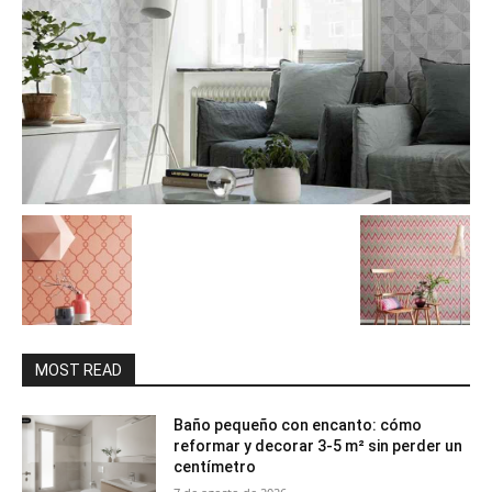
MOST READ
Baño pequeño con encanto: cómo
reformar y decorar 3-5 m² sin perder un
centímetro