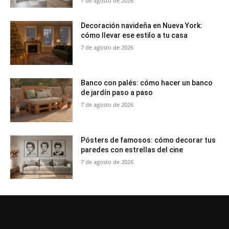
7 de agosto de 2026
Decoración navideña en Nueva York:
cómo llevar ese estilo a tu casa
7 de agosto de 2026
Banco con palés: cómo hacer un banco
de jardín paso a paso
7 de agosto de 2026
Pósters de famosos: cómo decorar tus
paredes con estrellas del cine
7 de agosto de 2026