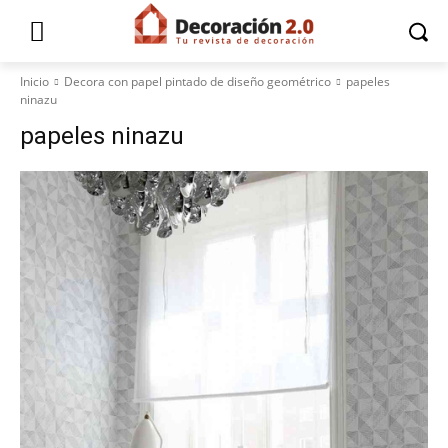
Inicio
Decora con papel pintado de diseño geométrico
papeles
ninazu
papeles ninazu