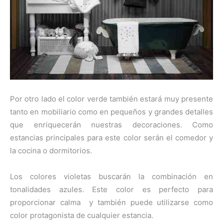
Por otro lado el color verde también estará muy presente
tanto en mobiliario como en pequeños y grandes detalles
que enriquecerán nuestras decoraciones. Como
estancias principales para este color serán el comedor y
la cocina o dormitorios.
Los colores violetas buscarán la combinación en
tonalidades azules. Este color es perfecto para
proporcionar calma y también puede utilizarse como
color protagonista de cualquier estancia.