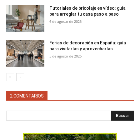
Tutoriales de bricolaje en vídeo: guía
para arreglar tu casa paso a paso
6 de agosto de 2026
Ferias de decoración en España: guía
para visitarlas y aprovecharlas
5 de agosto de 2026
2 COMENTARIOS
Buscar