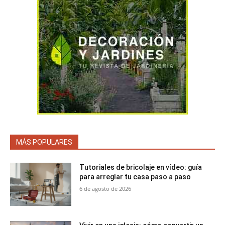
MÁS POPULARES
Tutoriales de bricolaje en vídeo: guía
para arreglar tu casa paso a paso
6 de agosto de 2026