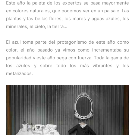
Este año la paleta de los expertos se basa mayormente
en colores naturales, que podemos ver en un paisaje. Las
plantas y las bellas flores, los mares y aguas azules, los
minerales, el cielo, la tierra…
El azul toma parte del protagonismo de este año como
color, el año pasado ya vimos como incrementaba su
popularidad y este año pega con fuerza. Toda la gama de
los azules y sobre todo los más vibrantes y los
metalizados.