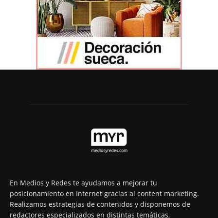
En Medios y Redes te ayudamos a mejorar tu
posicionamiento en Internet gracias al content marketing.
Realizamos estrategias de contenidos y disponemos de
redactores especializados en distintas temáticas,