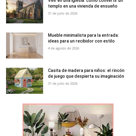
Vivir en una iglesia: cómo convertir un
templo en una vivienda de ensueño
31 de julio de 2026
Mueble minimalista para la entrada:
ideas para un recibidor con estilo
4 de agosto de 2026
Casita de madera para niños: el rincón
de juego que despierta su imaginación
31 de julio de 2026