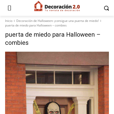
Inicio
Decoración de Halloween: ¡consigue una puerta de miedo!
puerta de miedo para Halloween – combies
puerta de miedo para Halloween –
combies