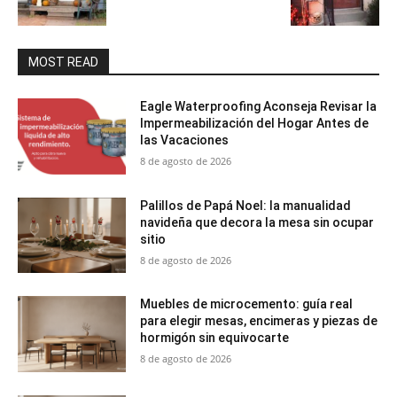
MOST READ
Eagle Waterproofing Aconseja Revisar la
Impermeabilización del Hogar Antes de
las Vacaciones
8 de agosto de 2026
Palillos de Papá Noel: la manualidad
navideña que decora la mesa sin ocupar
sitio
8 de agosto de 2026
Muebles de microcemento: guía real
para elegir mesas, encimeras y piezas de
hormigón sin equivocarte
8 de agosto de 2026