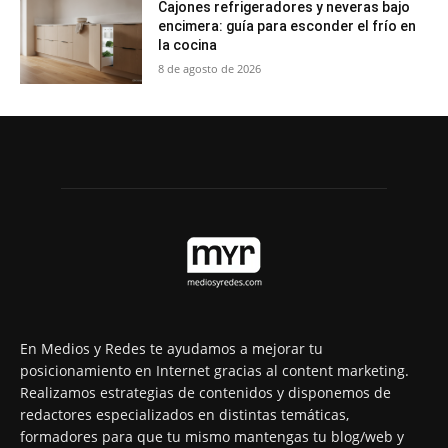
Cajones refrigeradores y neveras bajo
encimera: guía para esconder el frío en
la cocina
8 de agosto de 2026
En Medios y Redes te ayudamos a mejorar tu
posicionamiento en Internet gracias al content marketing.
Realizamos estrategias de contenidos y disponemos de
redactores especializados en distintas temáticas,
formadores para que tu mismo mantengas tu blog/web y