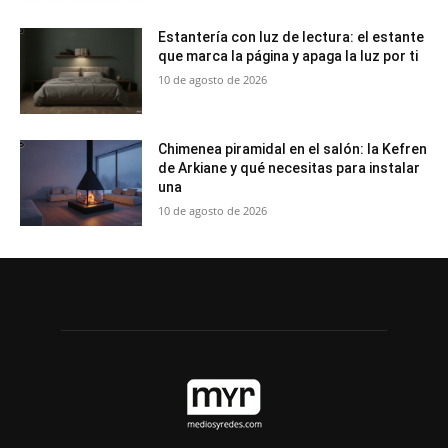
Estantería con luz de lectura: el estante
que marca la página y apaga la luz por ti
10 de agosto de 2026
Chimenea piramidal en el salón: la Kefren
de Arkiane y qué necesitas para instalar
una
10 de agosto de 2026