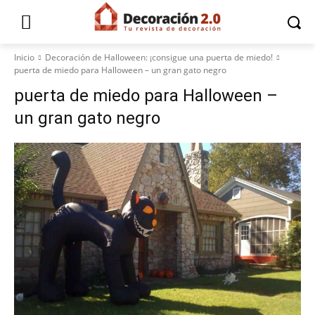
Inicio
Decoración de Halloween: ¡consigue una puerta de miedo!
puerta de miedo para Halloween – un gran gato negro
puerta de miedo para Halloween –
un gran gato negro