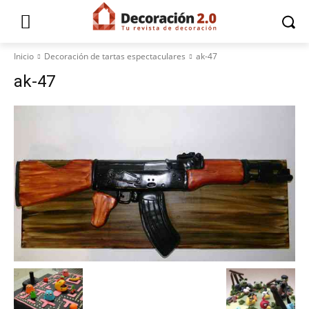
Inicio
Decoración de tartas espectaculares
ak-47
ak-47