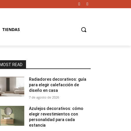
TIENDAS
MOST READ
Radiadores decorativos: guía
para elegir calefacción de
diseño en casa
7 de agosto de 2026
Azulejos decorativos: cómo
elegir revestimientos con
personalidad para cada
estancia