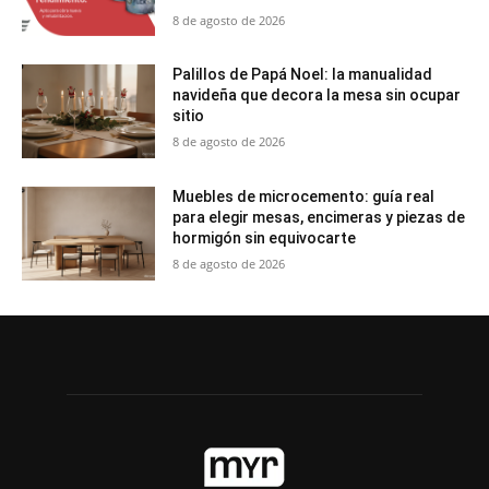
8 de agosto de 2026
Palillos de Papá Noel: la manualidad
navideña que decora la mesa sin ocupar
sitio
8 de agosto de 2026
Muebles de microcemento: guía real
para elegir mesas, encimeras y piezas de
hormigón sin equivocarte
8 de agosto de 2026