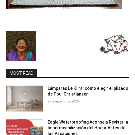
MOST READ
Lámparas Le Klint: cómo elegir el plisado
de Poul Christiansen
9 de agosto de 2026
Eagle Waterproofing Aconseja Revisar la
Impermeabilización del Hogar Antes de
las Vacaciones