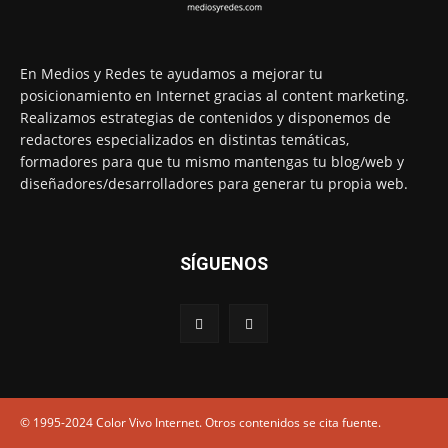
En Medios y Redes te ayudamos a mejorar tu
posicionamiento en Internet gracias al content marketing.
Realizamos estrategias de contenidos y disponemos de
redactores especializados en distintas temáticas,
formadores para que tu mismo mantengas tu blog/web y
diseñadores/desarrolladores para generar tu propia web.
SÍGUENOS
© 1995-2024 Color Vivo Internet. Otros contenidos se cita fuente.