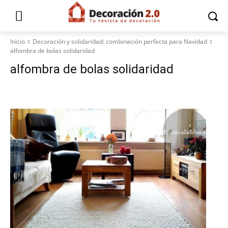
Inicio
Decoración y solidaridad: combinación perfecta para Navidad
alfombra de bolas solidaridad
alfombra de bolas solidaridad