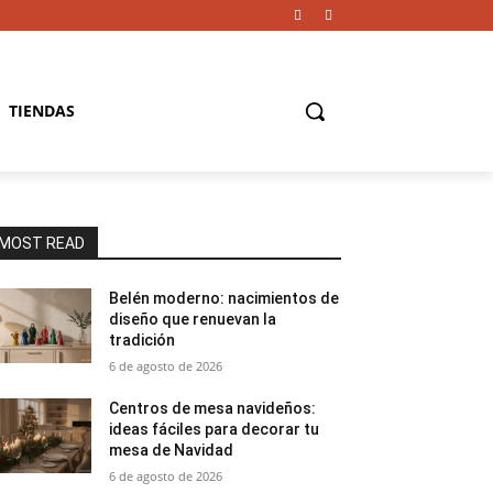
TIENDAS
MOST READ
Belén moderno: nacimientos de
diseño que renuevan la
tradición
6 de agosto de 2026
Centros de mesa navideños:
ideas fáciles para decorar tu
mesa de Navidad
6 de agosto de 2026