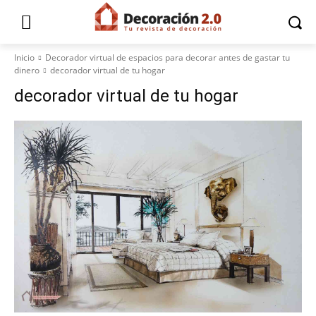
Inicio
Decorador virtual de espacios para decorar antes de gastar tu
dinero
decorador virtual de tu hogar
decorador virtual de tu hogar