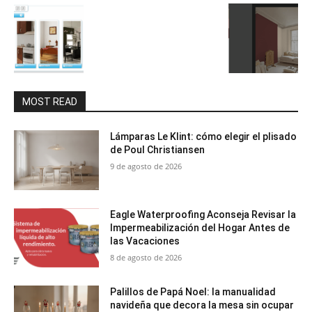
MOST READ
Lámparas Le Klint: cómo elegir el plisado
de Poul Christiansen
9 de agosto de 2026
Eagle Waterproofing Aconseja Revisar la
Impermeabilización del Hogar Antes de
las Vacaciones
8 de agosto de 2026
Palillos de Papá Noel: la manualidad
navideña que decora la mesa sin ocupar