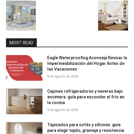
MOST READ
Eagle Waterproofing Aconseja Revisar la
Impermeabilización del Hogar Antes de
las Vacaciones
8 de agosto de 2026
Cajones refrigeradores y neveras bajo
encimera: guía para esconder el frío en
la cocina
8 de agosto de 2026
Tapizados para sofás y sillones: guía
para elegir tejido, gramaje y resistencia