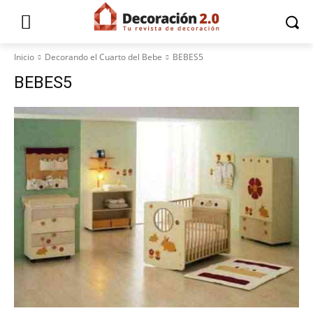
Inicio
Decorando el Cuarto del Bebe
BEBES5
BEBES5