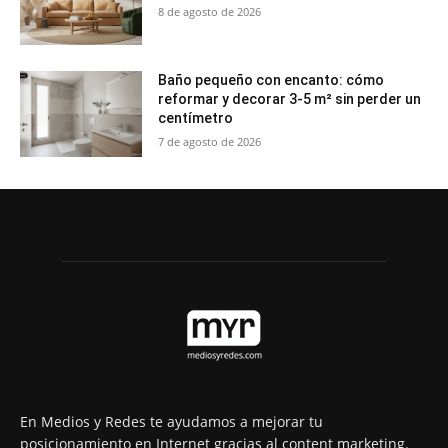
8 de agosto de 2026
Baño pequeño con encanto: cómo
reformar y decorar 3-5 m² sin perder un
centímetro
7 de agosto de 2026
En Medios y Redes te ayudamos a mejorar tu
posicionamiento en Internet gracias al content marketing.