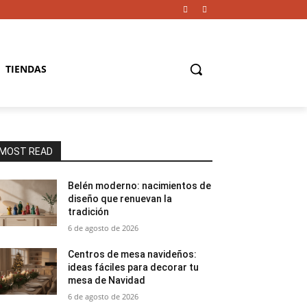
TIENDAS
MOST READ
Belén moderno: nacimientos de
diseño que renuevan la
tradición
6 de agosto de 2026
Centros de mesa navideños:
ideas fáciles para decorar tu
mesa de Navidad
6 de agosto de 2026