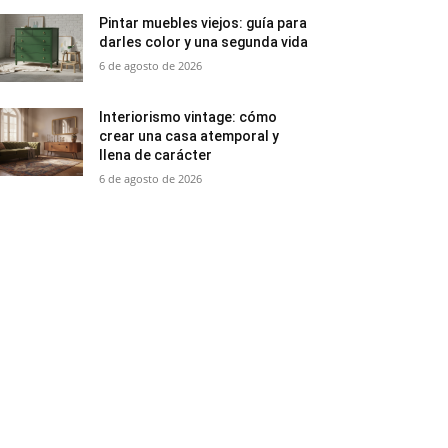
Pintar muebles viejos: guía para
darles color y una segunda vida
6 de agosto de 2026
Interiorismo vintage: cómo
crear una casa atemporal y
llena de carácter
6 de agosto de 2026