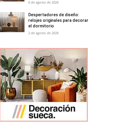
6 de agosto de 2026
Despertadores de diseño:
relojes originales para decorar
el dormitorio
2 de agosto de 2026