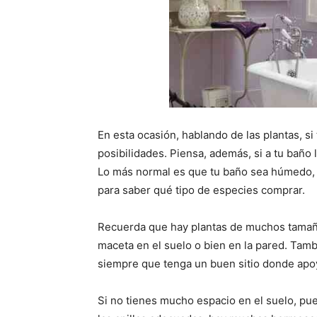
En esta ocasión, hablando de las plantas, s
posibilidades. Piensa, además, si a tu baño le
Lo más normal es que tu baño sea húmedo, 
para saber qué tipo de especies comprar.
Recuerda que hay plantas de muchos tamaño
maceta en el suelo o bien en la pared. Tamb
siempre que tenga un buen sitio donde apo
Si no tienes mucho espacio en el suelo, pu