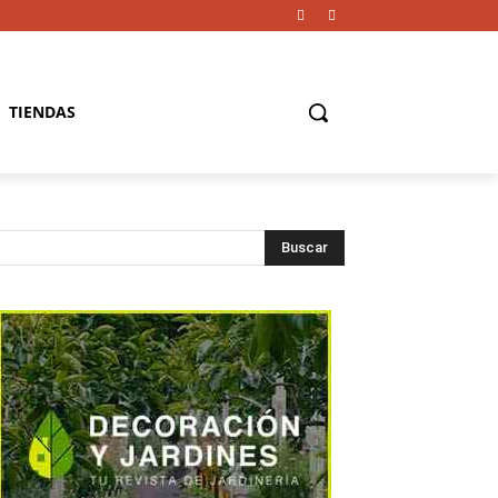
TIENDAS
Buscar