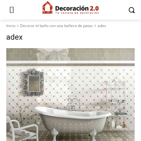
Inicio
Decorar el baño con una bañera de patas
adex
adex