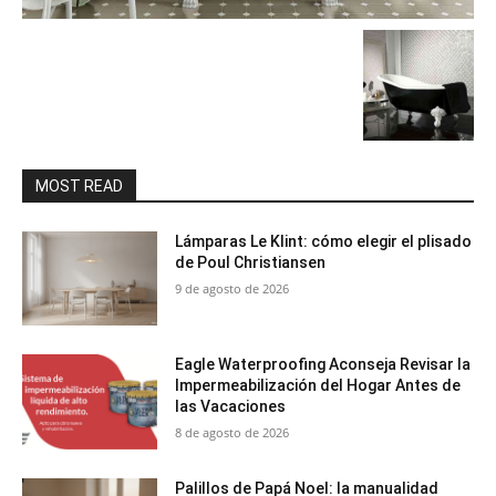
MOST READ
Lámparas Le Klint: cómo elegir el plisado
de Poul Christiansen
9 de agosto de 2026
Eagle Waterproofing Aconseja Revisar la
Impermeabilización del Hogar Antes de
las Vacaciones
8 de agosto de 2026
Palillos de Papá Noel: la manualidad