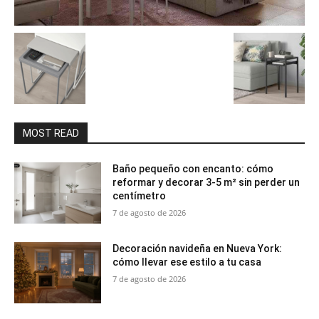
MOST READ
Baño pequeño con encanto: cómo
reformar y decorar 3-5 m² sin perder un
centímetro
7 de agosto de 2026
Decoración navideña en Nueva York:
cómo llevar ese estilo a tu casa
7 de agosto de 2026