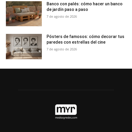
Banco con palés: cómo hacer un banco
de jardín paso a paso
7 de agosto de 2026
Pósters de famosos: cómo decorar tus
paredes con estrellas del cine
7 de agosto de 2026