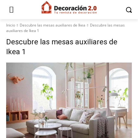
Inicio
Descubre las mesas auxiliares de Ikea
Descubre las mesas
auxiliares de Ikea 1
Descubre las mesas auxiliares de
Ikea 1