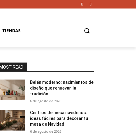
TIENDAS
MOST READ
Belén moderno: nacimientos de
diseño que renuevan la
tradición
6 de agosto de 2026
Centros de mesa navideños:
ideas fáciles para decorar tu
mesa de Navidad
6 de agosto de 2026