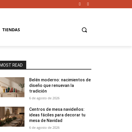
TIENDAS
MOST READ
Belén moderno: nacimientos de
diseño que renuevan la
tradición
6 de agosto de 2026
Centros de mesa navideños:
ideas fáciles para decorar tu
mesa de Navidad
6 de agosto de 2026