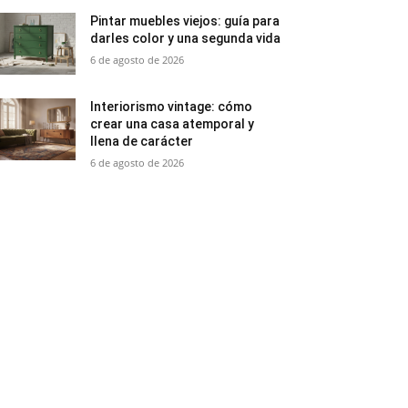
Pintar muebles viejos: guía para
darles color y una segunda vida
6 de agosto de 2026
Interiorismo vintage: cómo
crear una casa atemporal y
llena de carácter
6 de agosto de 2026