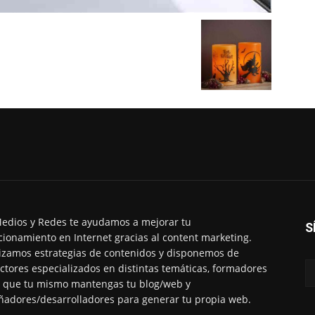
edios y Redes te ayudamos a mejorar tu
S
cionamiento en Internet gracias al content marketing.
izamos estrategias de contenidos y disponemos de
ctores especializados en distintas temáticas, formadores
 que tu mismo mantengas tu blog/web y
ñadores/desarrolladores para generar tu propia web.