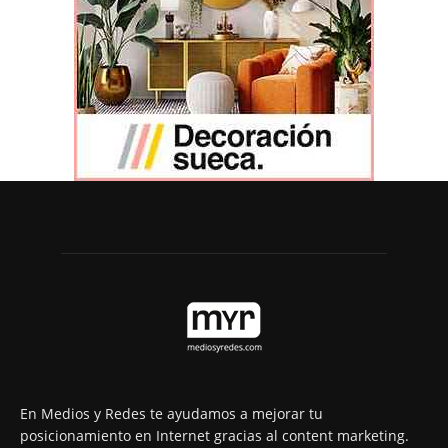
En Medios y Redes te ayudamos a mejorar tu
posicionamiento en Internet gracias al content marketing.