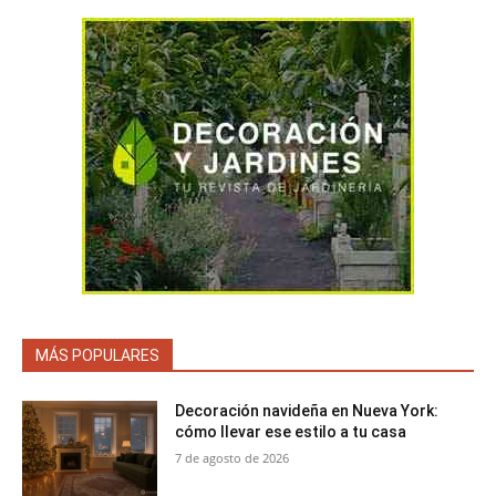
MÁS POPULARES
Decoración navideña en Nueva York:
cómo llevar ese estilo a tu casa
7 de agosto de 2026