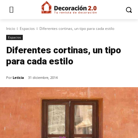
Inicio
Espacios
Diferentes cortinas, un tipo para cada estilo
Espacios
Diferentes cortinas, un tipo
para cada estilo
Por
Leticia
31 diciembre, 2014