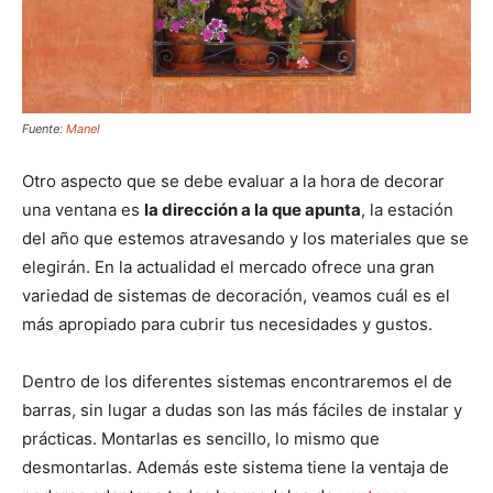
Fuente:
Manel
Otro aspecto que se debe evaluar a la hora de decorar
una ventana es
la dirección a la que apunta
, la estación
del año que estemos atravesando y los materiales que se
elegirán. En la actualidad el mercado ofrece una gran
variedad de sistemas de decoración, veamos cuál es el
más apropiado para cubrir tus necesidades y gustos.
Dentro de los diferentes sistemas encontraremos el de
barras, sin lugar a dudas son las más fáciles de instalar y
prácticas. Montarlas es sencillo, lo mismo que
desmontarlas. Además este sistema tiene la ventaja de