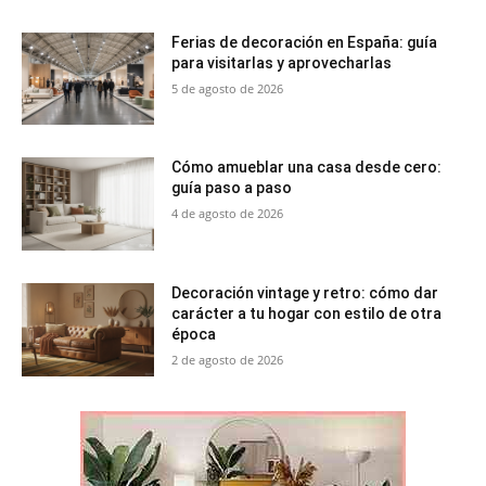
Ferias de decoración en España: guía
para visitarlas y aprovecharlas
5 de agosto de 2026
Cómo amueblar una casa desde cero:
guía paso a paso
4 de agosto de 2026
Decoración vintage y retro: cómo dar
carácter a tu hogar con estilo de otra
época
2 de agosto de 2026