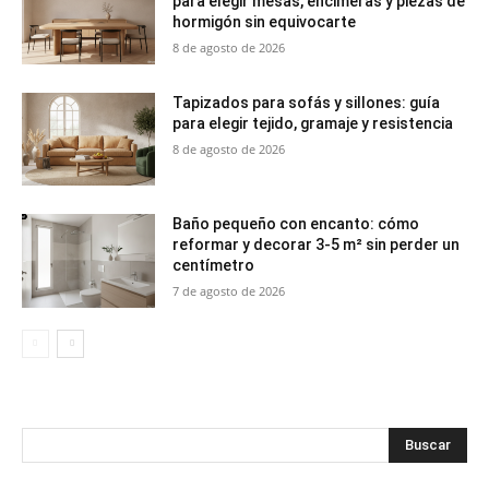
para elegir mesas, encimeras y piezas de
hormigón sin equivocarte
8 de agosto de 2026
Tapizados para sofás y sillones: guía
para elegir tejido, gramaje y resistencia
8 de agosto de 2026
Baño pequeño con encanto: cómo
reformar y decorar 3-5 m² sin perder un
centímetro
7 de agosto de 2026
Buscar