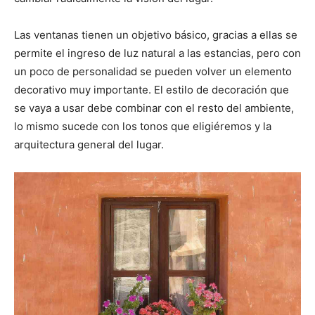
Las ventanas tienen un objetivo básico, gracias a ellas se
permite el ingreso de luz natural a las estancias, pero con
un poco de personalidad se pueden volver un elemento
decorativo muy importante. El estilo de decoración que
se vaya a usar debe combinar con el resto del ambiente,
lo mismo sucede con los tonos que eligiéremos y la
arquitectura general del lugar.