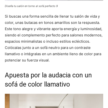
Diseña tu salón en torno al sofá perfecto 9
Si buscas una forma sencilla de llenar tu salón de vida y
color, unas butacas en tonos amarillos son la respuesta.
Este tono alegre y vibrante aporta energía y luminosidad,
siendo el complemento perfecto para salones modernos,
espacios minimalistas o incluso estilos eclécticos.
Colócalas junto a un sofá neutro para un contraste
llamativo o intégralas en un ambiente lleno de color para
potenciar su fuerza visual.
Apuesta por la audacia con un
sofá de color llamativo