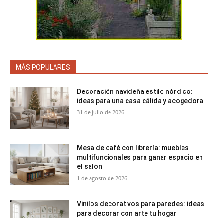
MÁS POPULARES
Decoración navideña estilo nórdico:
ideas para una casa cálida y acogedora
31 de julio de 2026
Mesa de café con librería: muebles
multifuncionales para ganar espacio en
el salón
1 de agosto de 2026
Vinilos decorativos para paredes: ideas
para decorar con arte tu hogar