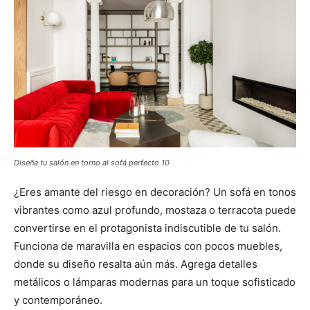
Diseña tu salón en torno al sofá perfecto 10
¿Eres amante del riesgo en decoración? Un sofá en tonos
vibrantes como azul profundo, mostaza o terracota puede
convertirse en el protagonista indiscutible de tu salón.
Funciona de maravilla en espacios con pocos muebles,
donde su diseño resalta aún más. Agrega detalles
metálicos o lámparas modernas para un toque sofisticado
y contemporáneo.