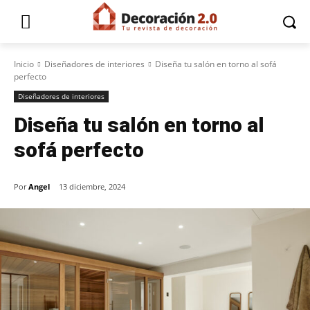
Inicio
Diseñadores de interiores
Diseña tu salón en torno al sofá
perfecto
Diseñadores de interiores
Diseña tu salón en torno al
sofá perfecto
Por
Angel
13 diciembre, 2024