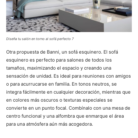
Diseña tu salón en torno al sofá perfecto 7
Otra propuesta de Banni, un sofá esquinero. El sofá
esquinero es perfecto para salones de todos los
tamaños, maximizando el espacio y creando una
sensación de unidad. Es ideal para reuniones con amigos
o para acurrucarse en familia. En tonos neutros, se
integra fácilmente en cualquier decoración, mientras que
en colores más oscuros o texturas especiales se
convierte en un punto focal. Combínalo con una mesa de
centro funcional y una alfombra que enmarque el área
para una atmósfera aún más acogedora.