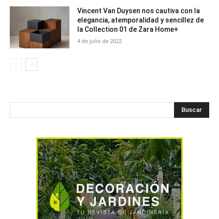
Vincent Van Duysen nos cautiva con la
elegancia, atemporalidad y sencillez de
la Collection 01 de Zara Home+
4 de julio de 2022
Buscar