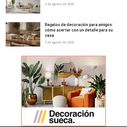
3 de agosto de 2026
Regalos de decoración para amigos:
cómo acertar con un detalle para su
casa
5 de agosto de 2026