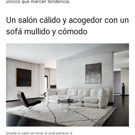
únicos que marcan tendencia.
Un salón cálido y acogedor con un
sofá mullido y cómodo
Diseña tu salón en torno al sofá perfecto 6