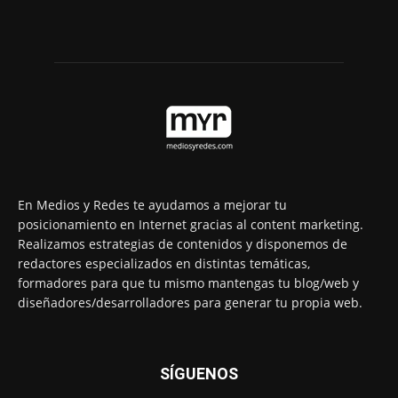
En Medios y Redes te ayudamos a mejorar tu
posicionamiento en Internet gracias al content marketing.
Realizamos estrategias de contenidos y disponemos de
redactores especializados en distintas temáticas,
formadores para que tu mismo mantengas tu blog/web y
diseñadores/desarrolladores para generar tu propia web.
SÍGUENOS