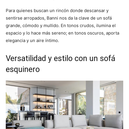
Para quienes buscan un rincón donde descansar y
sentirse arropados, Banni nos da la clave de un sofá
grande, cómodo y mullido. En tonos crudos, ilumina el
espacio y lo hace más sereno; en tonos oscuros, aporta
elegancia y un aire íntimo.
Versatilidad y estilo con un sofá
esquinero