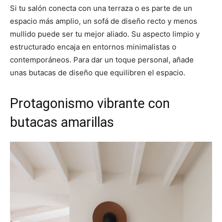
Si tu salón conecta con una terraza o es parte de un
espacio más amplio, un sofá de diseño recto y menos
mullido puede ser tu mejor aliado. Su aspecto limpio y
estructurado encaja en entornos minimalistas o
contemporáneos. Para dar un toque personal, añade
unas butacas de diseño que equilibren el espacio.
Protagonismo vibrante con
butacas amarillas