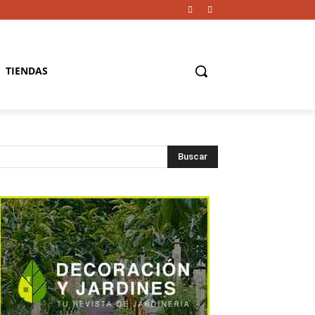
TIENDAS
Buscar