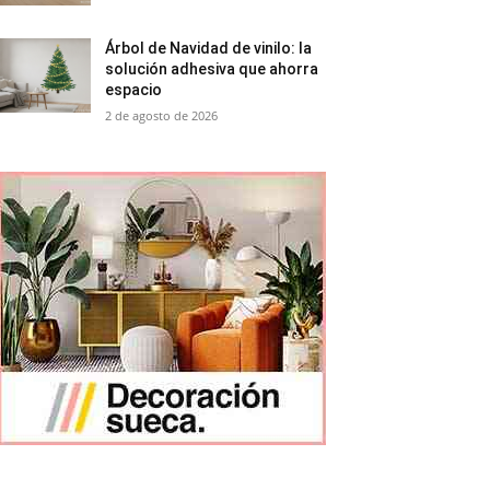
Árbol de Navidad de vinilo: la
solución adhesiva que ahorra
espacio
2 de agosto de 2026