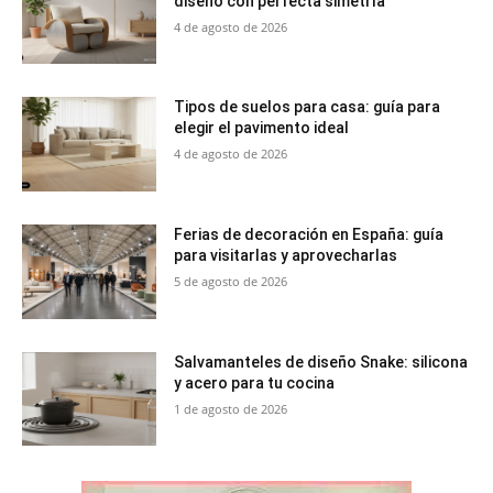
diseño con perfecta simetría
4 de agosto de 2026
Tipos de suelos para casa: guía para
elegir el pavimento ideal
4 de agosto de 2026
Ferias de decoración en España: guía
para visitarlas y aprovecharlas
5 de agosto de 2026
Salvamanteles de diseño Snake: silicona
y acero para tu cocina
1 de agosto de 2026