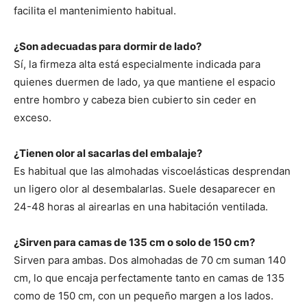
facilita el mantenimiento habitual.
¿Son adecuadas para dormir de lado?
Sí, la firmeza alta está especialmente indicada para
quienes duermen de lado, ya que mantiene el espacio
entre hombro y cabeza bien cubierto sin ceder en
exceso.
¿Tienen olor al sacarlas del embalaje?
Es habitual que las almohadas viscoelásticas desprendan
un ligero olor al desembalarlas. Suele desaparecer en
24-48 horas al airearlas en una habitación ventilada.
¿Sirven para camas de 135 cm o solo de 150 cm?
Sirven para ambas. Dos almohadas de 70 cm suman 140
cm, lo que encaja perfectamente tanto en camas de 135
como de 150 cm, con un pequeño margen a los lados.