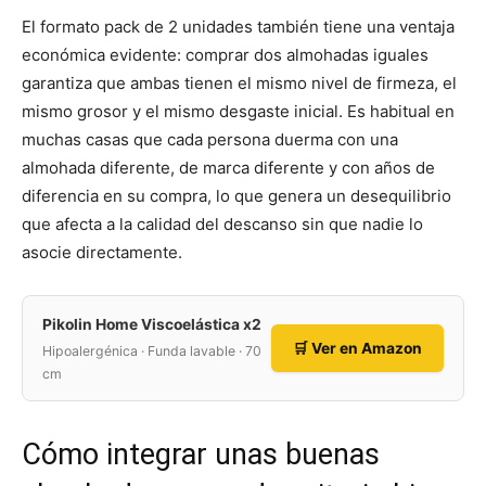
El formato pack de 2 unidades también tiene una ventaja
económica evidente: comprar dos almohadas iguales
garantiza que ambas tienen el mismo nivel de firmeza, el
mismo grosor y el mismo desgaste inicial. Es habitual en
muchas casas que cada persona duerma con una
almohada diferente, de marca diferente y con años de
diferencia en su compra, lo que genera un desequilibrio
que afecta a la calidad del descanso sin que nadie lo
asocie directamente.
Pikolin Home Viscoelástica x2
🛒 Ver en Amazon
Hipoalergénica · Funda lavable · 70
cm
Cómo integrar unas buenas