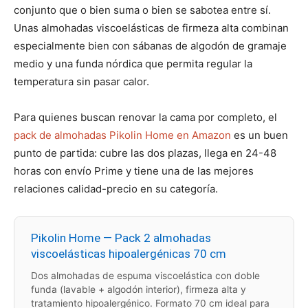
conjunto que o bien suma o bien se sabotea entre sí.
Unas almohadas viscoelásticas de firmeza alta combinan
especialmente bien con sábanas de algodón de gramaje
medio y una funda nórdica que permita regular la
temperatura sin pasar calor.
Para quienes buscan renovar la cama por completo, el
pack de almohadas Pikolin Home en Amazon
es un buen
punto de partida: cubre las dos plazas, llega en 24-48
horas con envío Prime y tiene una de las mejores
relaciones calidad-precio en su categoría.
Pikolin Home — Pack 2 almohadas
viscoelásticas hipoalergénicas 70 cm
Dos almohadas de espuma viscoelástica con doble
funda (lavable + algodón interior), firmeza alta y
tratamiento hipoalergénico. Formato 70 cm ideal para