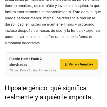
tiene cremallera, es extraíble y lavable a máquina, lo que
facilita enormemente el mantenimiento. Este detalle, que
puede parecer menor, marca una diferencia real en la
durabilidad: el núcleo se mantiene limpio y protegido
incluso después de meses de uso, y la funda exterior se
puede lavar con la misma frecuencia que la funda de
almohada decorativa.
Pikolin Home Pack 2
🛒 Ver en Amazon
almohadas
70 cm · Doble funda · Firmeza alta
Hipoalergénico: qué significa
realmente y a quién le importa