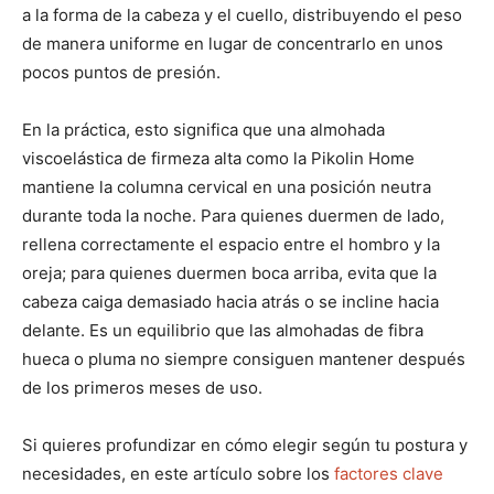
a la forma de la cabeza y el cuello, distribuyendo el peso
de manera uniforme en lugar de concentrarlo en unos
pocos puntos de presión.
En la práctica, esto significa que una almohada
viscoelástica de firmeza alta como la Pikolin Home
mantiene la columna cervical en una posición neutra
durante toda la noche. Para quienes duermen de lado,
rellena correctamente el espacio entre el hombro y la
oreja; para quienes duermen boca arriba, evita que la
cabeza caiga demasiado hacia atrás o se incline hacia
delante. Es un equilibrio que las almohadas de fibra
hueca o pluma no siempre consiguen mantener después
de los primeros meses de uso.
Si quieres profundizar en cómo elegir según tu postura y
necesidades, en este artículo sobre los
factores clave