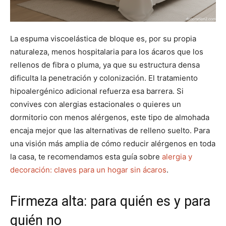
La espuma viscoelástica de bloque es, por su propia
naturaleza, menos hospitalaria para los ácaros que los
rellenos de fibra o pluma, ya que su estructura densa
dificulta la penetración y colonización. El tratamiento
hipoalergénico adicional refuerza esa barrera. Si
convives con alergias estacionales o quieres un
dormitorio con menos alérgenos, este tipo de almohada
encaja mejor que las alternativas de relleno suelto. Para
una visión más amplia de cómo reducir alérgenos en toda
la casa, te recomendamos esta guía sobre
alergia y
decoración: claves para un hogar sin ácaros
.
Firmeza alta: para quién es y para
quién no