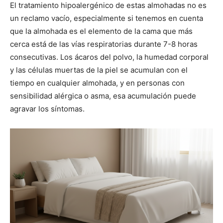
El tratamiento hipoalergénico de estas almohadas no es
un reclamo vacío, especialmente si tenemos en cuenta
que la almohada es el elemento de la cama que más
cerca está de las vías respiratorias durante 7-8 horas
consecutivas. Los ácaros del polvo, la humedad corporal
y las células muertas de la piel se acumulan con el
tiempo en cualquier almohada, y en personas con
sensibilidad alérgica o asma, esa acumulación puede
agravar los síntomas.