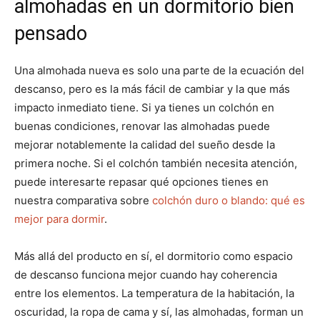
almohadas en un dormitorio bien
pensado
Una almohada nueva es solo una parte de la ecuación del
descanso, pero es la más fácil de cambiar y la que más
impacto inmediato tiene. Si ya tienes un colchón en
buenas condiciones, renovar las almohadas puede
mejorar notablemente la calidad del sueño desde la
primera noche. Si el colchón también necesita atención,
puede interesarte repasar qué opciones tienes en
nuestra comparativa sobre
colchón duro o blando: qué es
mejor para dormir
.
Más allá del producto en sí, el dormitorio como espacio
de descanso funciona mejor cuando hay coherencia
entre los elementos. La temperatura de la habitación, la
oscuridad, la ropa de cama y sí, las almohadas, forman un