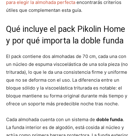
para elegir la almohada perfecta
encontrarás criterios
útiles que complementan esta guía.
Qué incluye el pack Pikolin Home
y por qué importa la doble funda
El pack contiene dos almohadas de 70 cm, cada una con
un núcleo de espuma viscoelástica de una sola pieza (no
triturada), lo que le da una consistencia firme y uniforme
que no se deforma con el uso. La diferencia entre un
bloque sólido y la viscoelástica triturada es notable: el
bloque mantiene su forma original durante más tiempo y
ofrece un soporte más predecible noche tras noche.
Cada almohada cuenta con un sistema de
doble funda
.
La funda interior es de algodón, está cosida al núcleo y
actúa como primera barrera protectora. La funda exterior