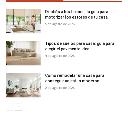
Di adiós a los tirones: la guía para
motorizar los estores de tu casa
5 de agosto de 2026
Tipos de suelos para casa: guía para
elegir el pavimento ideal
4 de agosto de 2026
Cómo remodelar una casa para
conseguir un estilo moderno
2 de agosto de 2026