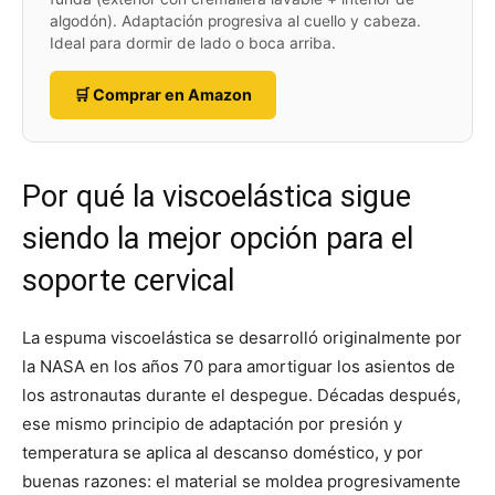
algodón). Adaptación progresiva al cuello y cabeza.
Ideal para dormir de lado o boca arriba.
🛒 Comprar en Amazon
Por qué la viscoelástica sigue
siendo la mejor opción para el
soporte cervical
La espuma viscoelástica se desarrolló originalmente por
la NASA en los años 70 para amortiguar los asientos de
los astronautas durante el despegue. Décadas después,
ese mismo principio de adaptación por presión y
temperatura se aplica al descanso doméstico, y por
buenas razones: el material se moldea progresivamente