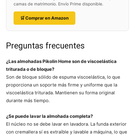
camas de matrimonio. Envío Prime disponible.
🛒 Comprar en Amazon
Preguntas frecuentes
¿Las almohadas Pikolin Home son de viscoelástica
triturada o de bloque?
Son de bloque sólido de espuma viscoelástica, lo que
proporciona un soporte más firme y uniforme que la
viscoelástica triturada. Mantienen su forma original
durante más tiempo.
¿Se puede lavar la almohada completa?
El núcleo no se debe lavar en lavadora. La funda exterior
con cremallera sí es extraíble y lavable a máquina, lo que