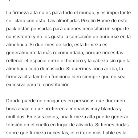
La firmeza alta no es para todo el mundo, y es importante
ser claro con esto. Las almohadas Pikolin Home de este
pack están pensadas para quienes necesitan un soporte
consistente y no les gusta la sensación de hundirse en la
almohada. Si duermes de lado, esta firmeza es
generalmente la más recomendada, porque necesitas
rellenar el espacio entre el hombro y la cabeza sin que la
almohada ceda demasiado. Si duermes boca arriba, la
firmeza alta también funciona bien siempre que no sea
excesiva para tu constitución.
Donde puede no encajar es en personas que duermen
boca abajo o que prefieren almohadas muy blandas y
mullidas. En esos casos, una firmeza alta puede generar
tensión en el cuello en lugar de aliviarla. Si tienes dudas
sobre qué firmeza necesitas, el criterio más fiable es la