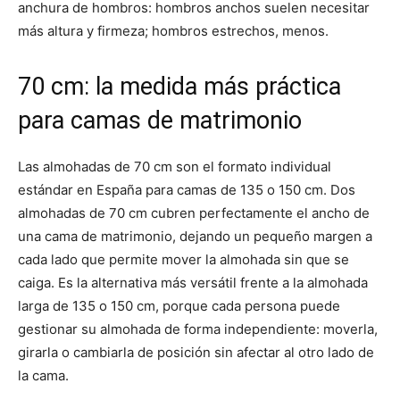
anchura de hombros: hombros anchos suelen necesitar
más altura y firmeza; hombros estrechos, menos.
70 cm: la medida más práctica
para camas de matrimonio
Las almohadas de 70 cm son el formato individual
estándar en España para camas de 135 o 150 cm. Dos
almohadas de 70 cm cubren perfectamente el ancho de
una cama de matrimonio, dejando un pequeño margen a
cada lado que permite mover la almohada sin que se
caiga. Es la alternativa más versátil frente a la almohada
larga de 135 o 150 cm, porque cada persona puede
gestionar su almohada de forma independiente: moverla,
girarla o cambiarla de posición sin afectar al otro lado de
la cama.